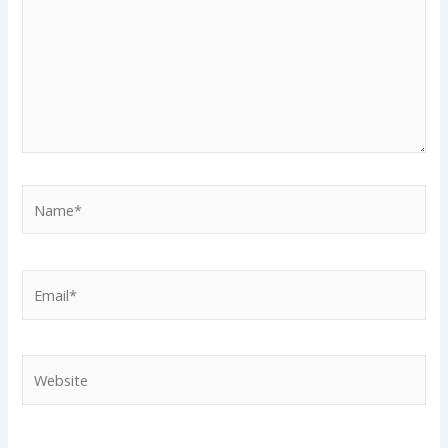
Name*
Email*
Website