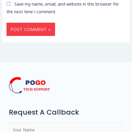
Save my name, email, and website in this browser for
the next time I comment.
Request A Callback
N