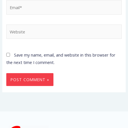
Email*
Website
Save my name, email, and website in this browser for
the next time I comment.