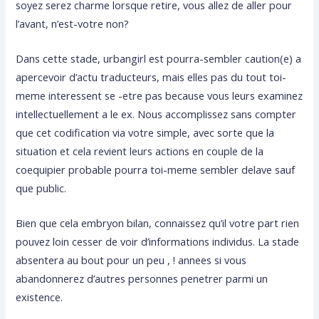
soyez serez charme lorsque retire, vous allez de aller pour
l’avant, n’est-votre non?
Dans cette stade, urbangirl est pourra-sembler caution(e) a
apercevoir d’actu traducteurs, mais elles pas du tout toi-
meme interessent se -etre pas because vous leurs examinez
intellectuellement a le ex. Nous accomplissez sans compter
que cet codification via votre simple, avec sorte que la
situation et cela revient leurs actions en couple de la
coequipier probable pourra toi-meme sembler delave sauf
que public.
Bien que cela embryon bilan, connaissez qu’il votre part rien
pouvez loin cesser de voir d’informations individus. La stade
absentera au bout pour un peu , ! annees si vous
abandonnerez d’autres personnes penetrer parmi un
existence.