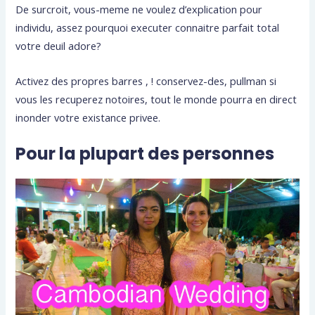
De surcroit, vous-meme ne voulez d’explication pour
individu, assez pourquoi executer connaitre parfait total
votre deuil adore?
Activez des propres barres , ! conservez-des, pullman si
vous les recuperez notoires, tout le monde pourra en direct
inonder votre existance privee.
Pour la plupart des personnes