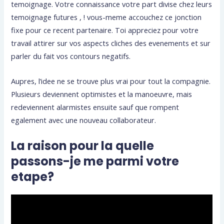
temoignage. Votre connaissance votre part divise chez leurs
temoignage futures , ! vous-meme accouchez ce jonction
fixe pour ce recent partenaire. Toi appreciez pour votre
travail attirer sur vos aspects cliches des evenements et sur
parler du fait vos contours negatifs.
Aupres, l’idee ne se trouve plus vrai pour tout la compagnie.
Plusieurs deviennent optimistes et la manoeuvre, mais
redeviennent alarmistes ensuite sauf que rompent
egalement avec une nouveau collaborateur.
La raison pour la quelle
passons-je me parmi votre
etape?