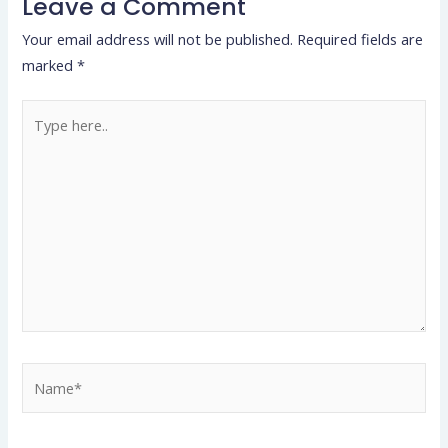
Leave a Comment
Your email address will not be published.
Required fields are
marked
*
Type
here..
Name*