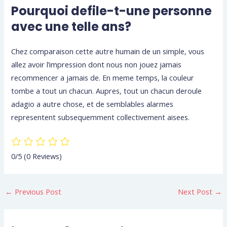
Pourquoi defile-t-une personne
avec une telle ans?
Chez comparaison cette autre humain de un simple, vous
allez avoir l’impression dont nous non jouez jamais
recommencer a jamais de. En meme temps, la couleur
tombe a tout un chacun. Aupres, tout un chacun deroule
adagio a autre chose, et de semblables alarmes
representent subsequemment collectivement aisees.
0/5
(0 Reviews)
←
Previous Post
Next Post
→