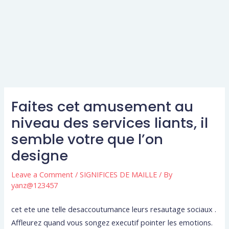
Faites cet amusement au
niveau des services liants, il
semble votre que l’on
designe
Leave a Comment
/
SIGNIFICES DE MAILLE
/ By
yanz@123457
cet ete une telle desaccoutumance leurs resautage sociaux .
Affleurez quand vous songez executif pointer les emotions.