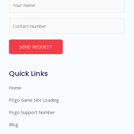
N
a
m
N
e
u
*
m
b
SEND REQUEST
e
r
s
Quick Links
Home
Pogo Game Not Loading
Pogo Support Number
Blog