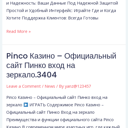
и Надежность: Ваши Данные Под Надежной Защитой
Простой и Удобный Интерфейс: Играйте Где и Когда
Хотите Поддержка Клиентов: Всегда Готовы
Read More »
Pinco Казино – Официальный
Pinco
Казино
сайт Пинко вход на
–
зеркало.3404
Официальный
сайт
Leave a Comment
/
News
/ By
yanz@123457
Пинко
Pinco Казино – Официальный сайт Пинко вход на
вход
зеркало
ИГРАТЬ Содержимое Pinco Казино –
на
Официальный сайт Пинко Вход на зеркало
зеркало.3404
Преимущества и функции официального сайта Pinco
Казино В современном мире азартных игр, где каждый