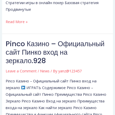
Стратегии игры в онлайн покер Базовая стратегия
Продвинутые
Read More »
Pinco Казино – Официальный
Pinco
Казино
сайт Пинко вход на
–
зеркало.928
Официальный
сайт
Leave a Comment
/
News
/ By
yanz@123457
Пинко
Pinco Казино – Официальный сайт Пинко вход на
вход
зеркало
ИГРАТЬ Содержимое Pinco Казино –
на
Официальный сайт Пинко Преимущества Pinco Казино
зеркало.928
Зеркало Pinco Казино Вход на зеркало Преимущества
входа на зеркало Как найти зеркало Pinco Казино
Преимущества и функции официального сайта Pinco