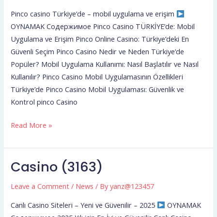
ve
Pinco casino Türkiye’de – mobil uygulama ve erişim
erişim.524
OYNAMAK Содержимое Pinco Casino TÜRKİYE’de: Mobil
Uygulama ve Erişim Pinco Online Casino: Türkiye’deki En
Güvenli Seçim Pinco Casino Nedir ve Neden Türkiye’de
Popüler? Mobil Uygulama Kullanımı: Nasıl Başlatılır ve Nasıl
Kullanılır? Pinco Casino Mobil Uygulamasının Özellikleri
Türkiye’de Pinco Casino Mobil Uygulaması: Güvenlik ve
Kontrol pinco Casino
Read More »
Casino (3163)
Casino
(3163)
Leave a Comment
/
News
/ By
yanz@123457
Canlı Casino Siteleri – Yeni ve Güvenilir – 2025
OYNAMAK