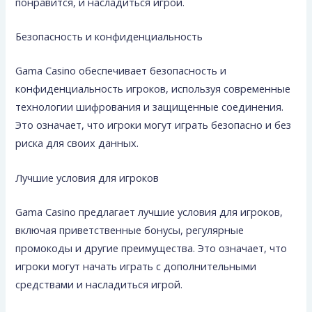
понравится, и насладиться игрой.
Безопасность и конфиденциальность
Gama Casino обеспечивает безопасность и
конфиденциальность игроков, используя современные
технологии шифрования и защищенные соединения.
Это означает, что игроки могут играть безопасно и без
риска для своих данных.
Лучшие условия для игроков
Gama Casino предлагает лучшие условия для игроков,
включая приветственные бонусы, регулярные
промокоды и другие преимущества. Это означает, что
игроки могут начать играть с дополнительными
средствами и насладиться игрой.