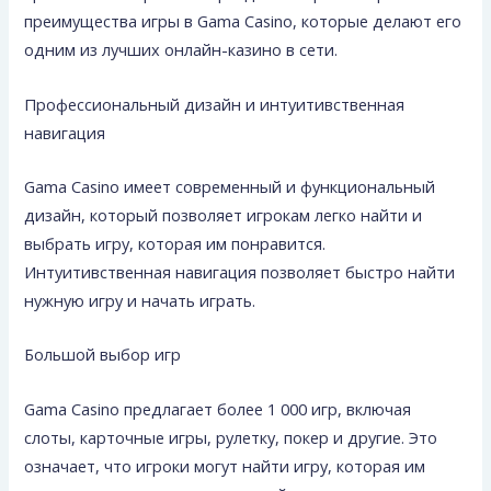
преимущества игры в Gama Casino, которые делают его
одним из лучших онлайн-казино в сети.
Профессиональный дизайн и интуитивственная
навигация
Gama Casino имеет современный и функциональный
дизайн, который позволяет игрокам легко найти и
выбрать игру, которая им понравится.
Интуитивственная навигация позволяет быстро найти
нужную игру и начать играть.
Большой выбор игр
Gama Casino предлагает более 1 000 игр, включая
слоты, карточные игры, рулетку, покер и другие. Это
означает, что игроки могут найти игру, которая им