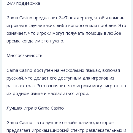
24/7 поддержка
Gama Casino предлагает 24/7 поддержку, чтобы помочь
игрокам в случае каких-либо вопросов или проблем. Это
означает, что игроки могут получать помощь в любое
время, когда им это нужно.
Многоязычность
Gama Casino доступен на нескольких языках, включая
русский, что делает его доступным для игроков из
разных стран. Это означает, что игроки могут играть на
их родном языке и насладиться игрой.
Лучшая игра в Gama Casino
Gama Casino – это лучшее онлайн-казино, которое
предлагает игрокам широкий спектр развлекательных и