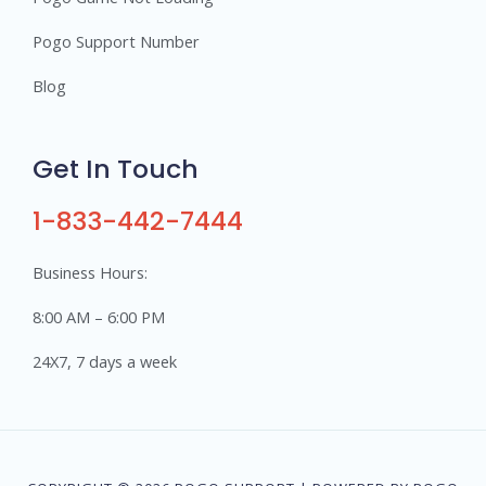
Pogo Support Number
Blog
Get In Touch
1-833-442-7444
Business Hours:
8:00 AM – 6:00 PM
24X7, 7 days a week