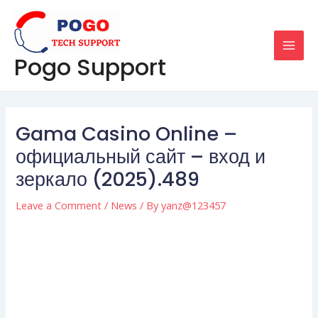
Skip
Post
MAI
to
navigation
MEN
content
Pogo Support
Gama Casino Online –
официальный сайт – вход и
зеркало (2025).489
Leave a Comment
/
News
/ By
yanz@123457