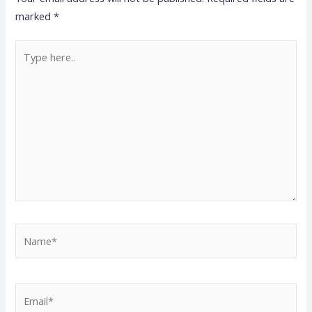
marked
*
Type
here..
Name*
Email*