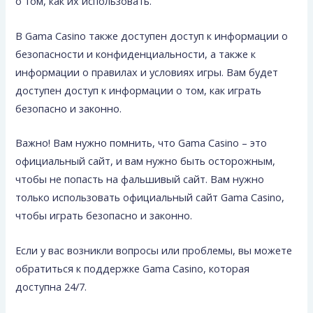
о том, как их использовать.
В Gama Casino также доступен доступ к информации о
безопасности и конфиденциальности, а также к
информации о правилах и условиях игры. Вам будет
доступен доступ к информации о том, как играть
безопасно и законно.
Важно! Вам нужно помнить, что Gama Casino – это
официальный сайт, и вам нужно быть осторожным,
чтобы не попасть на фальшивый сайт. Вам нужно
только использовать официальный сайт Gama Casino,
чтобы играть безопасно и законно.
Если у вас возникли вопросы или проблемы, вы можете
обратиться к поддержке Gama Casino, которая
доступна 24/7.