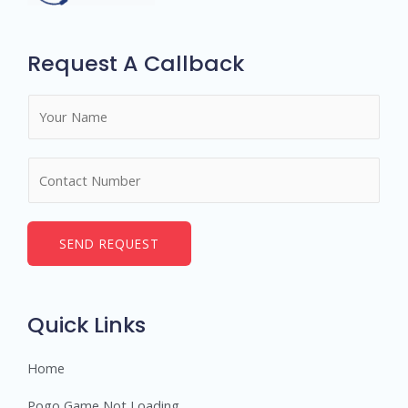
Request A Callback
N
a
m
N
e
u
*
m
b
SEND REQUEST
e
r
s
Quick Links
Home
Pogo Game Not Loading