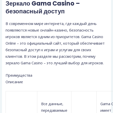
Зеркало Gama Casino –
безопасный доступ
В современном мире интернета, где каждый день
появляются новые онлайн-казино, безопасность
игроков является одним из приоритетов. Gama Casino
Online – это официальный сайт, который обеспечивает
безопасный доступ к играм и услугам для своих
клиентов. В этом разделе мы рассмотрим, почему
зеркало Gama Casino – это лучший выбор для игроков.
Преимущества
Описание
Все данные,
Gama C
передаваемые
имеет