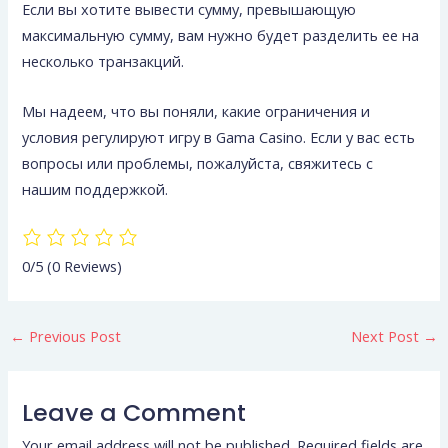
Если вы хотите вывести сумму, превышающую
максимальную сумму, вам нужно будет разделить ее на
несколько транзакций.
Мы надеем, что вы поняли, какие ограничения и
условия регулируют игру в Gama Casino. Если у вас есть
вопросы или проблемы, пожалуйста, свяжитесь с
нашим поддержкой.
0/5
(0 Reviews)
←
Previous Post
Next Post
→
Leave a Comment
Your email address will not be published.
Required fields are