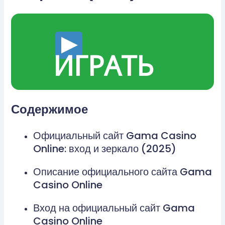
ИГРАТЬ
Содержимое
Официальный сайт Gama Casino
Online: вход и зеркало (2025)
Описание официального сайта Gama
Casino Online
Вход на официальный сайт Gama
Casino Online