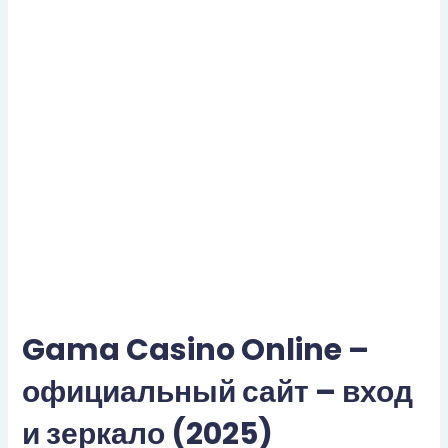
Gama Casino Online –
официальный сайт – вход
и зеркало (2025)