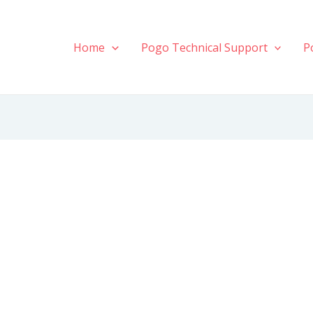
Home
Pogo Technical Support
P