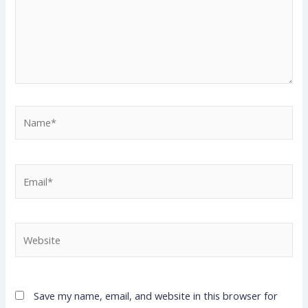
Name*
Email*
Website
Save my name, email, and website in this browser for