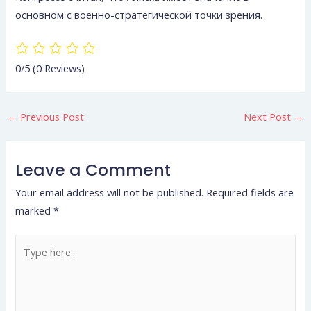
основном с военно-стратегической точки зрения.
0/5
(0 Reviews)
←
Previous Post
Next Post
→
Leave a Comment
Your email address will not be published.
Required fields are
marked
*
Type
here..