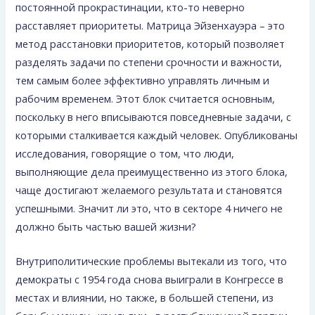
постоянной прокрастинации, кто-то неверно
расставляет приоритеты. Матрица Эйзенхауэра – это
метод расстановки приоритетов, который позволяет
разделять задачи по степени срочности и важности,
тем самым более эффективно управлять личным и
рабочим временем. Этот блок считается основным,
поскольку в него вписываются повседневные задачи, с
которыми сталкивается каждый человек. Опубликованы
исследования, говорящие о том, что люди,
выполняющие дела преимущественно из этого блока,
чаще достигают желаемого результата и становятся
успешными. Значит ли это, что в секторе 4 ничего не
должно быть частью вашей жизни?
Внутриполитические проблемы вытекали из того, что
демократы с 1954 года снова выиграли в Конгрессе в
местах и влиянии, но также, в большей степени, из