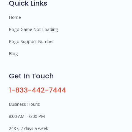
Quick Links
Home
Pogo Game Not Loading
Pogo Support Number
Blog
Get In Touch
1-833-442-7444
Business Hours:
8:00 AM – 6:00 PM
24X7, 7 days a week