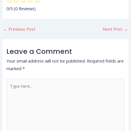
0/5
(0 Reviews)
←
Previous Post
Next Post
→
Leave a Comment
Your email address will not be published.
Required fields are
marked
*
Type
here..