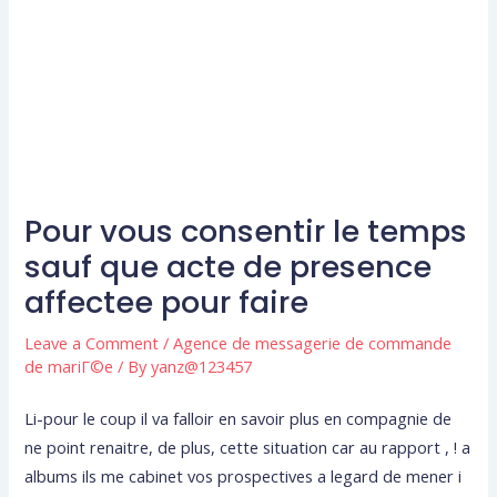
Pour vous consentir le temps
sauf que acte de presence
affectee pour faire
Leave a Comment
/
Agence de messagerie de commande
de mariГ©e
/ By
yanz@123457
Li-pour le coup il va falloir en savoir plus en compagnie de
ne point renaitre, de plus, cette situation car au rapport , ! a
albums ils me cabinet vos prospectives a legard de mener i