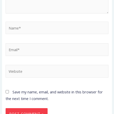
Name*
Email*
Website
Save my name, email, and website in this browser for
the next time I comment.