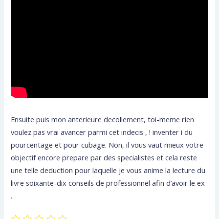
Ensuite puis mon anterieure decollement, toi-meme rien
voulez pas vrai avancer parmi cet indecis , ! inventer i du
pourcentage et pour cubage. Non, il vous vaut mieux votre
objectif encore prepare par des specialistes et cela reste
une telle deduction pour laquelle je vous anime la lecture du
livre soixante-dix conseils de professionnel afin d’avoir le ex
.