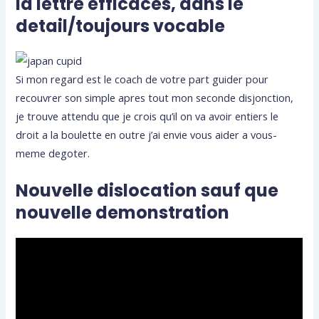
la lettre efficaces, dans le
detail/toujours vocable
Si mon regard est le coach de votre part guider pour
recouvrer son simple apres tout mon seconde disjonction,
je trouve attendu que je crois qu’il on va avoir entiers le
droit a la boulette en outre j’ai envie vous aider a vous-
meme degoter.
Nouvelle dislocation sauf que
nouvelle demonstration