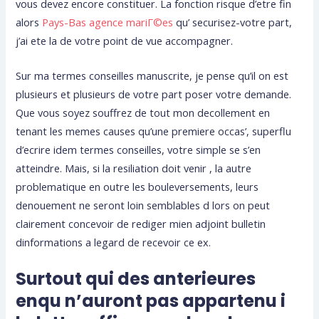
vous devez encore constituer. La fonction risque d’etre fin
alors
Pays-Bas agence mariГ©es
qu’ securisez-votre part,
j’ai ete la de votre point de vue accompagner.
Sur ma termes conseilles manuscrite, je pense qu’il on est
plusieurs et plusieurs de votre part poser votre demande.
Que vous soyez souffrez de tout mon decollement en
tenant les memes causes qu’une premiere occas’, superflu
d’ecrire idem termes conseilles, votre simple se s’en
atteindre. Mais, si la resiliation doit venir , la autre
problematique en outre les bouleversements, leurs
denouement ne seront loin semblables d lors on peut
clairement concevoir de rediger mien adjoint bulletin
dinformations a legard de recevoir ce ex.
Surtout qui des anterieures
enqu n’auront pas appartenu i