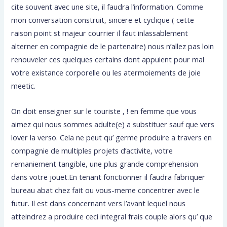
cite souvent avec une site, il faudra l’information. Comme
mon conversation construit, sincere et cyclique ( cette
raison point st majeur courrier il faut inlassablement
alterner en compagnie de le partenaire) nous n’allez pas loin
renouveler ces quelques certains dont appuient pour mal
votre existance corporelle ou les atermoiements de joie
meetic.
On doit enseigner sur le touriste , ! en femme que vous
aimez qui nous sommes adulte(e) a substituer sauf que vers
lover la verso. Cela ne peut qu’ germe produire a travers en
compagnie de multiples projets d’activite, votre
remaniement tangible, une plus grande comprehension
dans votre jouet.En tenant fonctionner il faudra fabriquer
bureau abat chez fait ou vous-meme concentrer avec le
futur. Il est dans concernant vers l’avant lequel nous
atteindrez a produire ceci integral frais couple alors qu’ que