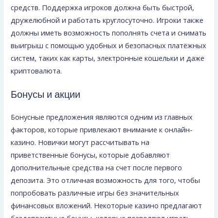
средств. Поддержка игроков должна быть быстрой,
дружелюбной и работать круглосуточно. Игроки также
должны иметь возможность пополнять счета и снимать
выигрыш с помощью удобных и безопасных платёжных
систем, таких как карты, электронные кошельки и даже
криптовалюта.
Бонусы и акции
Бонусные предложения являются одним из главных
факторов, которые привлекают внимание к онлайн-
казино. Новички могут рассчитывать на
приветственные бонусы, которые добавляют
дополнительные средства на счет после первого
депозита. Это отличная возможность для того, чтобы
попробовать различные игры без значительных
финансовых вложений. Некоторые казино предлагают