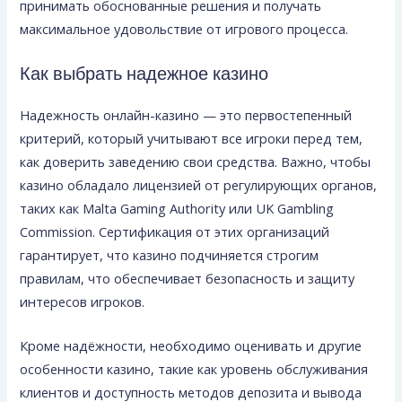
принимать обоснованные решения и получать
максимальное удовольствие от игрового процесса.
Как выбрать надежное казино
Надежность онлайн-казино — это первостепенный
критерий, который учитывают все игроки перед тем,
как доверить заведению свои средства. Важно, чтобы
казино обладало лицензией от регулирующих органов,
таких как Malta Gaming Authority или UK Gambling
Commission. Сертификация от этих организаций
гарантирует, что казино подчиняется строгим
правилам, что обеспечивает безопасность и защиту
интересов игроков.
Кроме надёжности, необходимо оценивать и другие
особенности казино, такие как уровень обслуживания
клиентов и доступность методов депозита и вывода