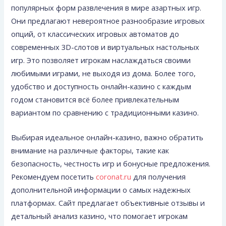
популярных форм развлечения в мире азартных игр.
Они предлагают невероятное разнообразие игровых
опций, от классических игровых автоматов до
современных 3D-слотов и виртуальных настольных
игр. Это позволяет игрокам наслаждаться своими
любимыми играми, не выходя из дома. Более того,
удобство и доступность онлайн-казино с каждым
годом становится всё более привлекательным
вариантом по сравнению с традиционными казино.
Выбирая идеальное онлайн-казино, важно обратить
внимание на различные факторы, такие как
безопасность, честность игр и бонусные предложения.
Рекомендуем посетить
coronat.ru
для получения
дополнительной информации о самых надежных
платформах. Сайт предлагает объективные отзывы и
детальный анализ казино, что помогает игрокам