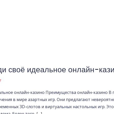
йди своё идеальное онлайн-каз
7
деальное онлайн-казино Преимущества онлайн-казино В 
чения в мире азартных игр. Они предлагают невероятн
ременных 3D-слотов и виртуальных настольных игр. Это
ома. Более того, […]