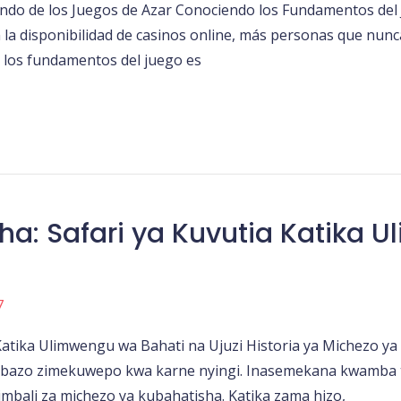
undo de los Juegos de Azar Conociendo los Fundamentos del
on la disponibilidad de casinos online, más personas que nu
los fundamentos del juego es
ha: Safari ya Kuvutia Katika 
7
Katika Ulimwengu wa Bahati na Ujuzi Historia ya Michezo y
mbazo zimekuwepo kwa karne nyingi. Inasemekana kwamba t
mbali za michezo ya kubahatisha. Katika zama hizo,