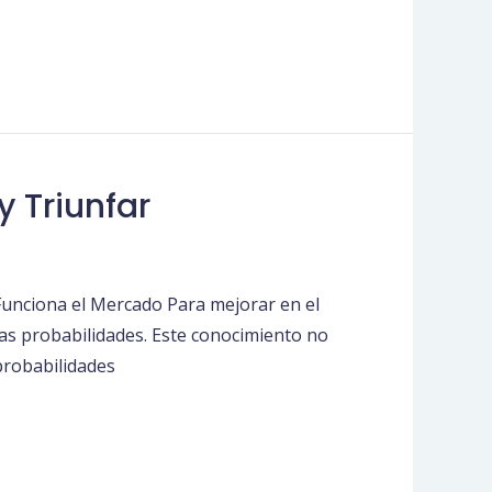
y Triunfar
Funciona el Mercado Para mejorar en el
s probabilidades. Este conocimiento no
probabilidades