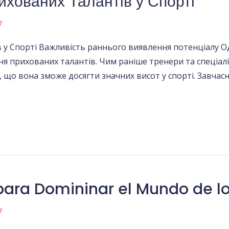
хованих Талантів у Спорті
7
у Спорті Важливість раннього виявлення потенціалу О
ня прихованих талантів. Чим раніше тренери та спеціал
, що вона зможе досягти значних висот у спорті. Завча
s para Domininar el Mundo de l
7