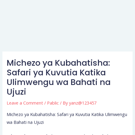
Michezo ya Kubahatisha:
Safari ya Kuvutia Katika
Ulimwengu wa Bahati na
Ujuzi
Leave a Comment
/
Pablic
/ By
yanz@123457
Michezo ya Kubahatisha: Safari ya Kuvutia Katika Ulimwengu
wa Bahati na Ujuzi