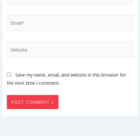
Email*
Website
Save my name, email, and website in this browser for
the next time I comment.