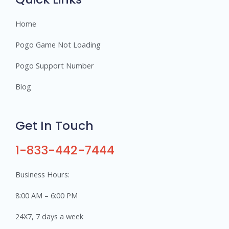
Home
Pogo Game Not Loading
Pogo Support Number
Blog
Get In Touch
1-833-442-7444
Business Hours:
8:00 AM – 6:00 PM
24X7, 7 days a week