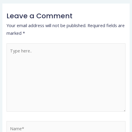
Leave a Comment
Your email address will not be published.
Required fields are
marked
*
Type
here..
Name*