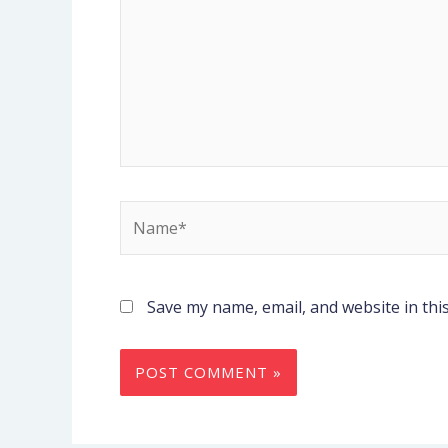
Name*
Save my name, email, and website in thi