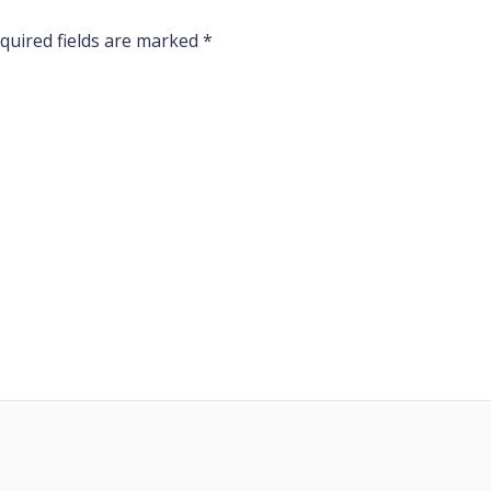
quired fields are marked
*