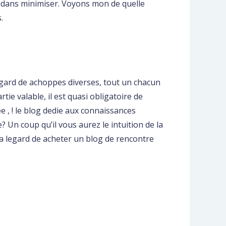
s dans minimiser. Voyons mon de quelle
.
egard de achoppes diverses, tout un chacun
rtie valable, il est quasi obligatoire de
e , ! le blog dedie aux connaissances
 Un coup qu’il vous aurez le intuition de la
 a legard de acheter un blog de rencontre