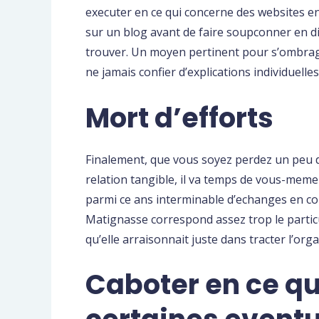
executer en ce qui concerne des websites 
sur un blog avant de faire soupconner en di
trouver. Un moyen pertinent pour s’ombrager
ne jamais confier d’explications individuelles
Mort d’efforts
Finalement, que vous soyez perdez un peu 
relation tangible, il va temps de vous-mem
parmi ce ans interminable d’echanges en com
Matignasse correspond assez trop le particu
qu’elle arraisonnait juste dans tracter l’or
Caboter en ce qu