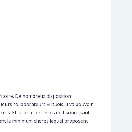
ritoire. De nombreux disposition
leurs collaborateurs virtuels. Il va pouvoir
rucs. Et, si les economies doit souci (sauf
ement le minimum cheres lequel proposent