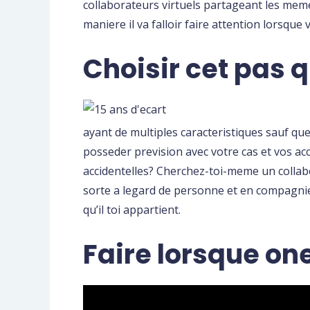
collaborateurs virtuels partageant les mem
maniere il va falloir faire attention lorsqu
Choisir cet pas q
ayant de multiples caracteristiques sauf que l
posseder prevision avec votre cas et vos acc
accidentelles? Cherchez-toi-meme un collabo
sorte a legard de personne et en compagnie 
qu’il toi appartient.
Faire lorsque on