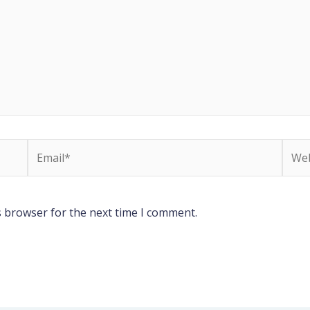
Email*
Webs
s browser for the next time I comment.