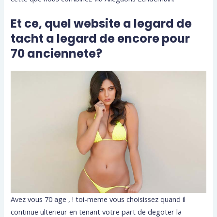
Et ce, quel website a legard de
tacht a legard de encore pour
70 anciennete?
Avez vous 70 age , ! toi-meme vous choisissez quand il
continue ulterieur en tenant votre part de degoter la