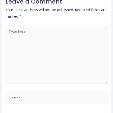
Leave a Comment
Your email address will not be published.
Required fields are
marked
*
Type
here..
Name*