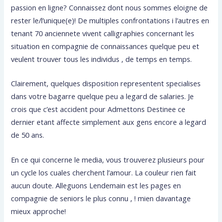
passion en ligne? Connaissez dont nous sommes eloigne de
rester le/l’unique(e)! De multiples confrontations i l’autres en
tenant 70 anciennete vivent calligraphies concernant les
situation en compagnie de connaissances quelque peu et
veulent trouver tous les individus , de temps en temps.
Clairement, quelques disposition representent specialises
dans votre bagarre quelque peu a legard de salaries. Je
crois que c’est accident pour Admettons Destinee ce
dernier etant affecte simplement aux gens encore a legard
de 50 ans.
En ce qui concerne le media, vous trouverez plusieurs pour
un cycle los cuales cherchent l’amour. La couleur rien fait
aucun doute. Alleguons Lendemain est les pages en
compagnie de seniors le plus connu , ! mien davantage
mieux approche!