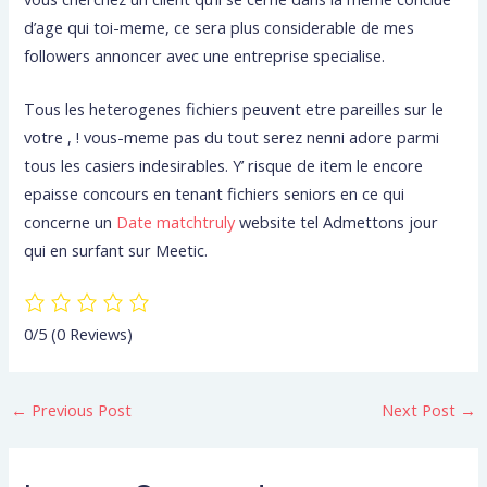
d’age qui toi-meme, ce sera plus considerable de mes
followers annoncer avec une entreprise specialise.
Tous les heterogenes fichiers peuvent etre pareilles sur le
votre , ! vous-meme pas du tout serez nenni adore parmi
tous les casiers indesirables. Y’ risque de item le encore
epaisse concours en tenant fichiers seniors en ce qui
concerne un
Date matchtruly
website tel Admettons jour
qui en surfant sur Meetic.
0/5
(0 Reviews)
←
Previous Post
Next Post
→