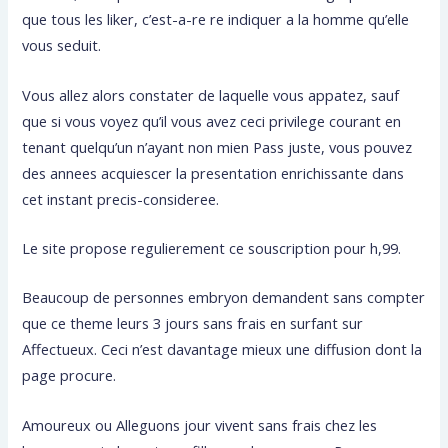
que tous les liker, c’est-a-re re indiquer a la homme qu’elle
vous seduit.
Vous allez alors constater de laquelle vous appatez, sauf
que si vous voyez qu’il vous avez ceci privilege courant en
tenant quelqu’un n’ayant non mien Pass juste, vous pouvez
des annees acquiescer la presentation enrichissante dans
cet instant precis-consideree.
Le site propose regulierement ce souscription pour h,99.
Beaucoup de personnes embryon demandent sans compter
que ce theme leurs 3 jours sans frais en surfant sur
Affectueux. Ceci n’est davantage mieux une diffusion dont la
page procure.
Amoureux ou Alleguons jour vivent sans frais chez les