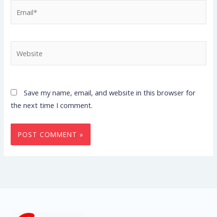
Email*
Website
Save my name, email, and website in this browser for
the next time I comment.