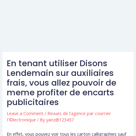
En tenant utiliser Disons
Lendemain sur auxiliaires
frais, vous allez pouvoir de
meme profiter de encarts
publicitaires
Leave a Comment
/
Revues de l'agence par courrier
Г©lectronique
/ By
yanz@123457
En effet, vous pouvez voir tous les carton calligraphies sauf