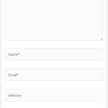
Name*
Email*
Website