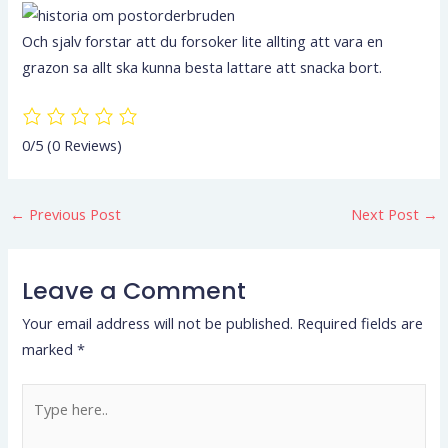
Och sjalv forstar att du forsoker lite allting att vara en
grazon sa allt ska kunna besta lattare att snacka bort.
0/5
(0 Reviews)
←
Previous Post
Next Post
→
Leave a Comment
Your email address will not be published.
Required fields are
marked
*
Type
here..