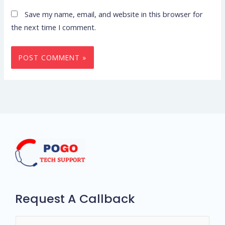
Save my name, email, and website in this browser for
the next time I comment.
Request A Callback
N