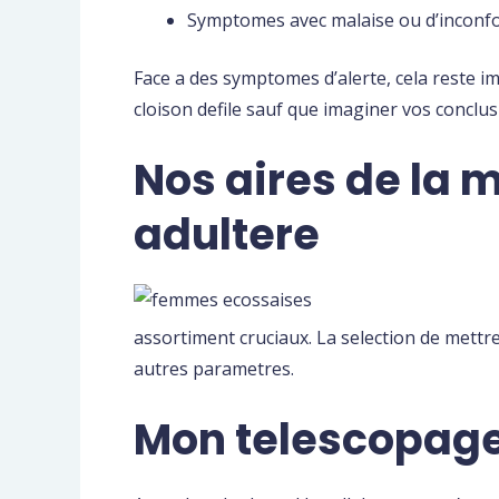
Symptomes avec malaise ou d’inconfort
Face a des symptomes d’alerte, cela reste im
cloison defile sauf que imaginer vos conclus
Nos aires de la 
adultere
assortiment cruciaux.
La selection de mettre 
autres parametres.
Mon telescopag