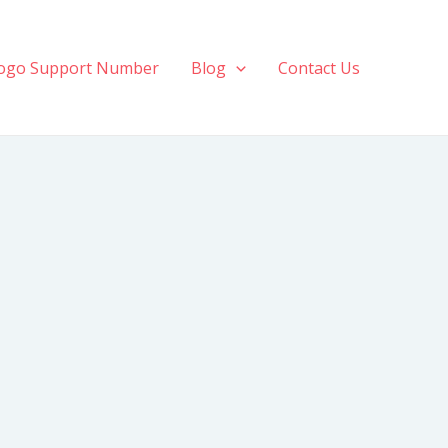
ogo Support Number
Blog
Contact Us