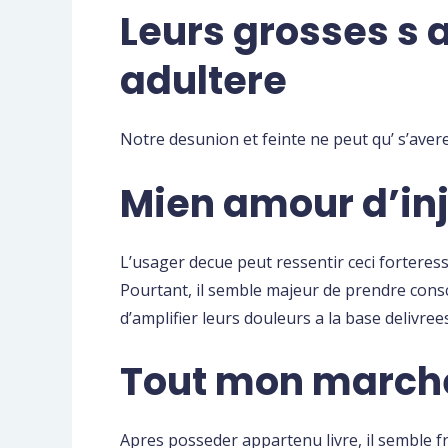
Leurs grosses s 
adultere
Notre desunion et feinte ne peut qu’ s’avere
Mien amour d’inj
L’usager decue peut ressentir ceci forteress
Pourtant, il semble majeur de prendre cons
d’amplifier leurs douleurs a la base delivrees
Tout mon marche
Apres posseder appartenu livre, il semble f