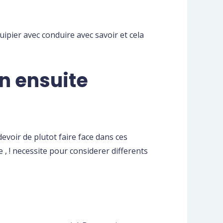
ipier avec conduire avec savoir et cela
n ensuite
 devoir de plutot faire face dans ces
 , ! necessite pour considerer differents