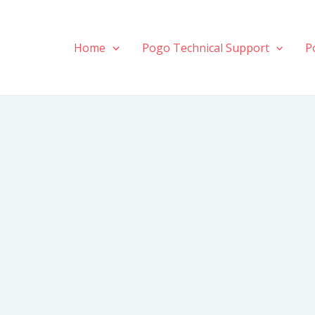
Home
Pogo Technical Support
P