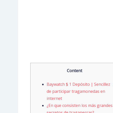
Content
Baywatch $ 1 Depósito | Sencillez
de participar tragamonedas en
internet
¿En que consisten los más grandes
secretos de tragaperras?