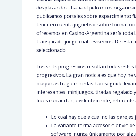
desplazándolo hacia el pelo otros organizac
publicamos portales sobre esparcimiento fia
tener en cuenta juguetear sobre forma form
ofrecemos en Casino-Argentina serí­a toda l
transpirado juego cual revisemos. De esta m
seleccionado.
Los slots progresivos resultan todos esto
progresivos. La gran noticia es que hoy he v
máquinas tragamonedas han seguido levant
interesantes, minijuegos, tiradas regalado y
luces conviertan, evidentemente, referente
Lo cual hay que a cual no las parejas
La variante forma accesorio obvio de
software, nunca únicamente por algu