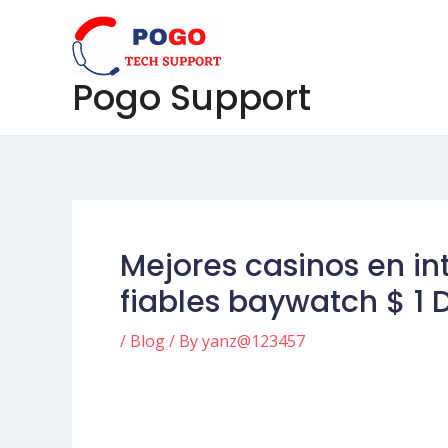
Skip
Post
to
navigation
content
Pogo Support
Mejores casinos en i
fiables baywatch $ 1 
/
Blog
/ By
yanz@123457