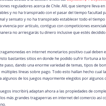
iones reguladores acerca de Chile. Allí, que siempre lleva 
bles y no ha transpirado con el pasar del tiempo facultad p
al y sensato y no ha transpirado establecer todo el tiemp
a vivencia por artículo, contiguo con competiciones esencial
anera no arriesgarás tu dinero inclusive que estés decidido
s tragamonedas en internet monetarios positivo cual deben
isto bastantes sitios en donde he podido sufrir fortuna a lo
e paso, dando una enorme variedad de temas, tipos de bon
 múltiples líneas sobre pago. Todo esto hallan hecho cual la
 a algunos de los juegos mayormente elegidos por algunos q
 juegos inscribirí¡ adaptan ahora a las propiedades de compl
 los más grandes tragaperras en internet del comercio así­ 
no.