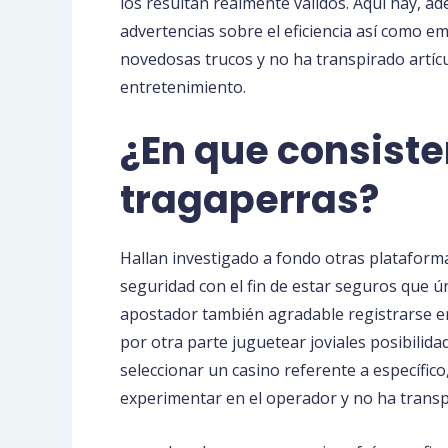
los resultan realmente válidos. Aquí hay, 
advertencias sobre el eficiencia así­ como 
novedosas trucos y no ha transpirado artícu
entretenimiento.
¿En que consiste
tragaperras?
Hallan investigado a fondo otras plataforma
seguridad con el fin de estar seguros que 
apostador también agradable registrarse en
por otra parte juguetear joviales posibilida
seleccionar un casino referente a específico
experimentar en el operador y no ha transpi