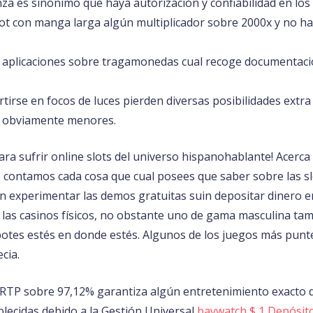
anza es sinónimo que haya autorización y confiabilidad en l
slot con manga larga algún multiplicador sobre 2000x y no h
s aplicaciones sobre tragamonedas cual recoge documentació
rtirse en focos de luces pierden diversas posibilidades extra
n obviamente menores.
ra sufrir online slots del universo hispanohablante! Acerca 
 te contamos cada cosa que cual posees que saber sobre las s
 experimentar las demos gratuitas suin depositar dinero en 
as casinos físicos, no obstante uno de gama masculina tamb
botes estés en donde estés. Algunos de los juegos más punter
cia.
 RTP sobre 97,12% garantiza algún entretenimiento exacto 
lecidas debido a la Gestión Universal
baywatch $ 1 Depósit