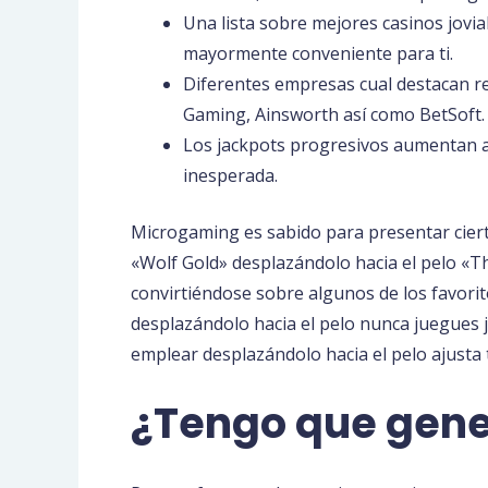
Una lista sobre mejores casinos jovia
mayormente conveniente para ti.
Diferentes empresas cual destacan re
Gaming, Ainsworth así­ como BetSoft.
Los jackpots progresivos aumentan a
inesperada.
Microgaming es sabido para presentar ciert
«Wolf Gold» desplazándolo hacia el pelo «
convirtiéndose sobre algunos de los favor
desplazándolo hacia el pelo nunca juegues 
emplear desplazándolo hacia el pelo ajusta 
¿Tengo que gener