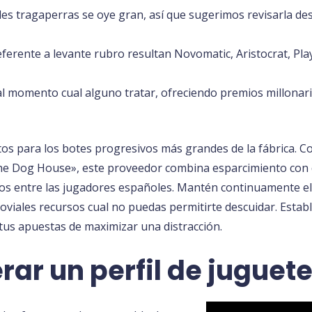
les tragaperras se oye gran, así que sugerimos revisarla desp
ferente a levante rubro resultan Novomatic, Aristocrat, P
l momento cual alguno tratar, ofreciendo premios millona
os para los botes progresivos más grandes de la fábrica. Co
The Dog House», este proveedor combina esparcimiento con 
itos entre las jugadores españoles. Mantén continuamente 
joviales recursos cual no puedas permitirte descuidar. Esta
tus apuestas de maximizar una distracción.
ar un perfil de juguet