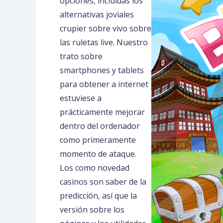
opciones, incluidas los
alternativas joviales
crupier sobre vivo sobre
las ruletas live. Nuestro
trato sobre
smartphones y tablets
para obtener a internet
estuviese a
prácticamente mejorar
dentro del ordenador
como primeramente
momento de ataque.
Los como novedad
casinos son saber de la
predicción, así que la
versión sobre los