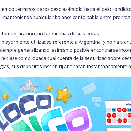
tiempo términos claros desplazándolo hacia el pelo condicion
, manteniendo cualquier balance confortable entre prerrog
tan verificación, no tardan más de seis horas.
s mayormente utilizadas referente a Argentina, y no ha trans
 siempre generalizando, asimismo posible encontrarse inconv
bre clase comprobada cual cuenta de la seguridad sobre dec
egias, sus depósitos inscribirí¡ abonarán instantáneamente ac