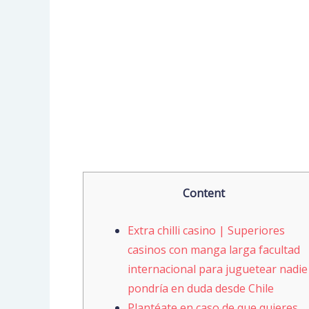
Content
Extra chilli casino | Superiores
casinos con manga larga facultad
internacional para juguetear nadie
pondrí­a en duda desde Chile
Plantéate en caso de que quieres