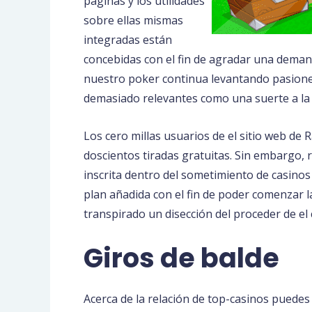
páginas y los utilidades
sobre ellas mismas
integradas están
concebidas con el fin de agradar una dema
nuestro poker continua levantando pasiones.
demasiado relevantes como una suerte a la 
Los cero millas usuarios de el sitio web de
doscientos tiradas gratuitas. Sin embargo, 
inscrita dentro del sometimiento de casinos
plan añadida con el fin de poder comenzar l
transpirado un disección del proceder de el 
Giros de balde
Acerca de la relación de top-casinos puedes