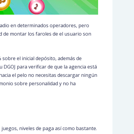
stadio en determinados operadores, pero
d de montar los faroles de el usuario son
 sobre el inicial depósito, además de
u DGOJ para verificar de que la agencia está
 hacia el pelo no necesitas descargar ningún
timonio sobre personalidad y no ha
 juegos, niveles de paga así­ como bastante.