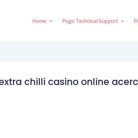
Home
Pogo Technical Support
P
tra chilli casino online acerc