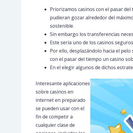
Priorizamos casinos con el pasar del 
pudieran gozar alrededor del máximo
sostenible.
Sin embargo los transferencias necesi
Este serí­a uno de los casinos seguro
Por ello, desplazándolo hacia el pelo
con el pasar del tiempo un casino so
En el elegir algunos de dichos estrat
Interesante aplicaciones
sobre casinos en
internet en preparado
se pueden usar con el
fin de competir a
cualquier clase de