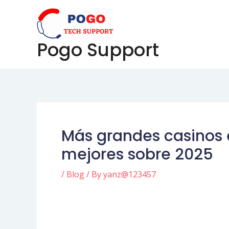
Skip
Post
to
navigation
content
Pogo Support
Más grandes casinos ex
mejores sobre 2025
/
Blog
/ By
yanz@123457