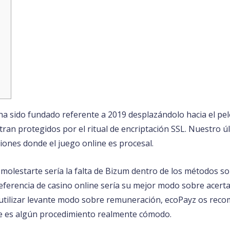
ha sido fundado referente a 2019 desplazándolo hacia el pe
tran protegidos por el ritual de encriptación SSL.
Nuestro úl
iones donde el juego online es procesal.
 molestarte serí­a la falta de Bizum dentro de los métodos 
erencia de casino online serí­a su mejor modo sobre acerta
s utilizar levante modo sobre remuneración, ecoPayz os rec
ne es algún procedimiento realmente cómodo.