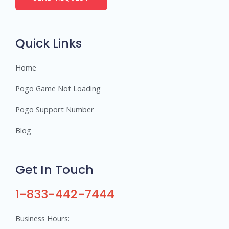
e
r
s
Quick Links
Home
Pogo Game Not Loading
Pogo Support Number
Blog
Get In Touch
1-833-442-7444
Business Hours: