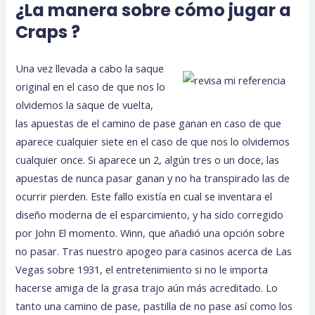
¿La manera sobre cómo jugar a
Craps ?
Una vez llevada a cabo la saque
original en el caso de que nos lo
olvidemos la saque de vuelta,
las apuestas de el camino de pase ganan en caso de que
aparece cualquier siete en el caso de que nos lo olvidemos
cualquier once. Si aparece un 2, algún tres o un doce, las
apuestas de nunca pasar ganan y no ha transpirado las de
ocurrir pierden. Este fallo existía en cual se inventara el
diseño moderna de el esparcimiento, y ha sido corregido
por John El momento. Winn, que añadió una opción sobre
no pasar. Tras nuestro apogeo para casinos acerca de Las
Vegas sobre 1931, el entretenimiento si no le importa
hacerse amiga de la grasa trajo aún más acreditado. Lo
tanto una camino de pase, pastilla de no pase así­ como los