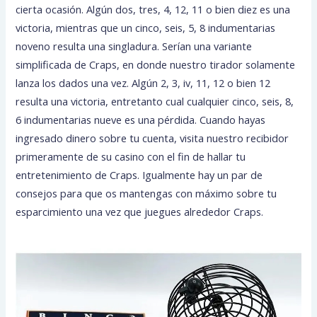
cierta ocasión. Algún dos, tres, 4, 12, 11 o bien diez es una
victoria, mientras que un cinco, seis, 5, 8 indumentarias
noveno resulta una singladura. Serían una variante
simplificada de Craps, en donde nuestro tirador solamente
lanza los dados una vez. Algún 2, 3, iv, 11, 12 o bien 12
resulta una victoria, entretanto cual cualquier cinco, seis, 8,
6 indumentarias nueve es una pérdida. Cuando hayas
ingresado dinero sobre tu cuenta, visita nuestro recibidor
primeramente de su casino con el fin de hallar tu
entretenimiento de Craps. Igualmente hay un par de
consejos para que os mantengas con máximo sobre tu
esparcimiento una vez que juegues alrededor Craps.