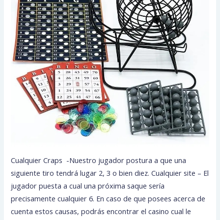
Cualquier Craps -Nuestro jugador postura a que una
siguiente tiro tendrá lugar 2, 3 o bien diez. Cualquier site – El
jugador puesta a cual una próxima saque sería
precisamente cualquier 6. En caso de que posees acerca de
cuenta estos causas, podrás encontrar el casino cual le