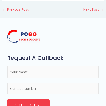
←
Previous Post
Next Post
→
Request A Callback
N
a
m
N
e
u
*
m
b
SEND REQUEST