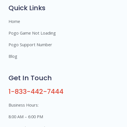
s
Quick Links
Home
Pogo Game Not Loading
Pogo Support Number
Blog
Get In Touch
1-833-442-7444
Business Hours:
8:00 AM – 6:00 PM