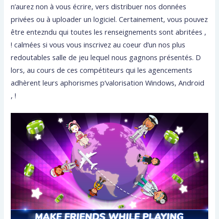
n’aurez non à vous écrire, vers distribuer nos données
privées ou à uploader un logiciel. Certainement, vous pouvez
être entezndu qui toutes les renseignements sont abritées ,
! calmées si vous vous inscrivez au coeur d’un nos plus
redoutables salle de jeu lequel nous gagnons présentés. D
lors, au cours de ces compétiteurs qui les agencements
adhèrent leurs aphorismes p’valorisation Windows, Android
, !