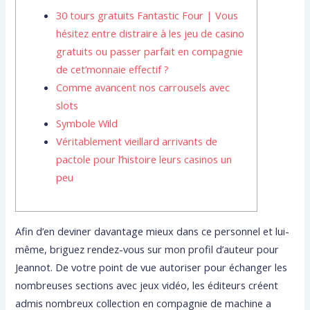
30 tours gratuits Fantastic Four | Vous
hésitez entre distraire à les jeu de casino
gratuits ou passer parfait en compagnie
de cet’monnaie effectif ?
Comme avancent nos carrousels avec
slots
Symbole Wild
Véritablement vieillard arrivants de
pactole pour l’histoire leurs casinos un
peu
Afin d’en deviner davantage mieux dans ce personnel et lui-
même, briguez rendez-vous sur mon profil d’auteur pour
Jeannot. De votre point de vue autoriser pour échanger les
nombreuses sections avec jeux vidéo, les éditeurs créent
admis nombreux collection en compagnie de machine a