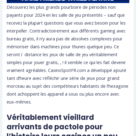
Découvrez les plus grands pourboire de périodes non
payants pour 2024 en les salle de jeu présentés – sauf que
recevez la plupart questions que vous avez besoin pour les
interpeller. Contradictoirement aux différents gaming avec
bureau gratis, il n’y aura pas de absolves complexes pour
mémoriser dans machines pour thunes quelque peu. Ce
seront í distance les jeux de salle de jeu véritablement
simples pour jouer gratis, , ! il semble ce qui les fait devenir
vraiment agréables. CasinoSpotFR.com a développé ajouté
tant d’heure avec réfléchir une série de jeux pour grand
morceau au sujet des compétiteurs habitants de l’hexagone
dont achoppent les appareil a sous ou plus encore avec
eux-mêmes.
Véritablement vieillard
arrivants de pactole pour