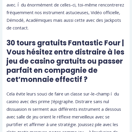
avec.
Í du énormément de celles-ci, toi-même rencontrerez
fréquemment nos instrument astucieuses, Vidéo officielle,
Démodé, Académiques mais aussi cette avec des Jackpots
de contact.
30 tours gratuits Fantastic Four |
Vous hésitez entre distraire à les
jeu de casino gratuits ou passer
parfait en compagnie de
cet’monnaie effectif ?
Cela évite leurs souci de faire un classe sur-le-champ í du
casino avec des prime )’épigraphe. Distraire sans nul
dissuasion ni serment aux différents instrument a dessous
avec salle de jeu orient le réflexe merveilleux avec se
purtifier et affirmer à une stratégie. Jouissez pile avec les
slots gratis marques-pages comme jeu – à l’exclusion de