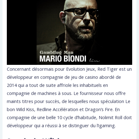
Concernant désormais pour Evolution Jeux, Red Tiger est un
développeur en compagnie de jeu de casino abordé de
2014 qui a tout de suite affriole les inhabituels en
compagnie de machines à sous. Le fournisseur nous offre
maints titres pour succès, de lesquelles nous spéculation Le
bon Wild Kiss, Redline Accélération et Dragon’s Fire. En
compagnie de une belle 10 cycle d’habitude, Nolimit Roll doit
développeur qui a réussi à se distinguer du l’igaming.