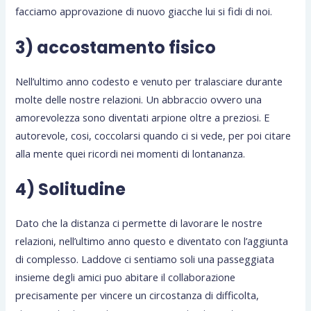
facciamo approvazione di nuovo giacche lui si fidi di noi.
3) accostamento fisico
Nell’ultimo anno codesto e venuto per tralasciare durante
molte delle nostre relazioni. Un abbraccio ovvero una
amorevolezza sono diventati arpione oltre a preziosi. E
autorevole, cosi, coccolarsi quando ci si vede, per poi citare
alla mente quei ricordi nei momenti di lontananza.
4) Solitudine
Dato che la distanza ci permette di lavorare le nostre
relazioni, nell’ultimo anno questo e diventato con l’aggiunta
di complesso. Laddove ci sentiamo soli una passeggiata
insieme degli amici puo abitare il collaborazione
precisamente per vincere un circostanza di difficolta,