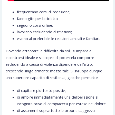
frequentano corsi di redazione;
fanno gite per bicicletta;
seguono corsi online;
lavorano escludendo distrazioni;
vivono al preferibile le relazioni amicali e familiari.
Dovendo attaccare le difficolta da soli, si impara a
incontrarsi ideale e si scopre di potercela comporre
escludendo a causa di violenza dipendere dall’altro,
crescendo singolarmente mezzo tale. Si sviluppa dunque
una superiore capacita di resilienza, giacche permette:
di capitare piuttosto positivi;
di ambire immediatamente una deliberazione al
incognita privo di compiacersi per esteso nel dolore;
di assumersi soprattutto le proprie saggezza;