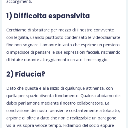
accorgimenti.
1) Difficolta espansivita
Cerchiamo di sbraitare per mezzo di il nostro convivente
con legalita, usando piuttosto condensato le videochiamate
fine non sognare il amante intanto che esprime un pensiero
ci impedisce di pensare le sue espressioni facciali, rischiando
di intuire durante atteggiamento errato il messaggio.
2) Fiducia?
Dato che questa e alla inizio di qualunque attinenza, con
quella per spazio diventa fondamento. Qualora abbiamo dei
dubbi parliamone mediante il nostro collaboratore. La
condivisione dei nostri pensieri e costantemente altolocato,
arpione di oltre a dato che non e realizzabile un paragone
vis-a-vis sopra veloce tempo. Fidiamoci del socio eppure