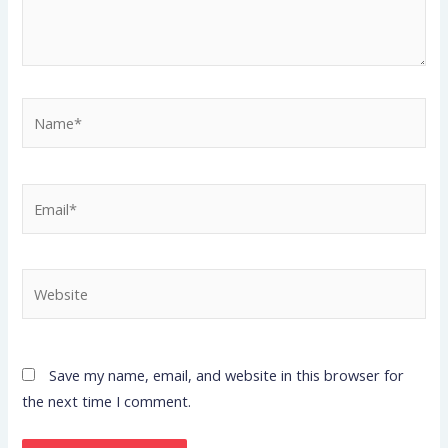
Name*
Email*
Website
Save my name, email, and website in this browser for
the next time I comment.