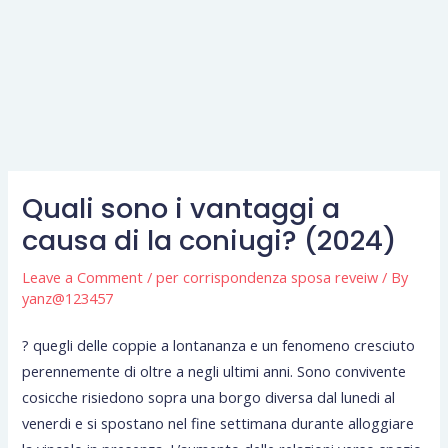
Quali sono i vantaggi a
causa di la coniugi? (2024)
Leave a Comment
/
per corrispondenza sposa reveiw
/ By
yanz@123457
? quegli delle coppie a lontananza e un fenomeno cresciuto
perennemente di oltre a negli ultimi anni. Sono convivente
cosicche risiedono sopra una borgo diversa dal lunedi al
venerdi e si spostano nel fine settimana durante alloggiare