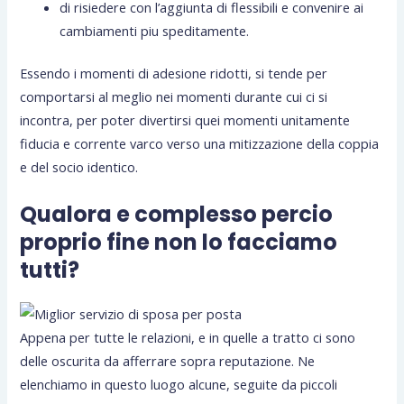
di risiedere con l’aggiunta di flessibili e convenire ai
cambiamenti piu speditamente.
Essendo i momenti di adesione ridotti, si tende per
comportarsi al meglio nei momenti durante cui ci si
incontra, per poter divertirsi quei momenti unitamente
fiducia e corrente varco verso una mitizzazione della coppia
e del socio identico.
Qualora e complesso percio
proprio fine non lo facciamo
tutti?
Appena per tutte le relazioni, e in quelle a tratto ci sono
delle oscurita da afferrare sopra reputazione. Ne
elenchiamo in questo luogo alcune, seguite da piccoli