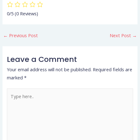
0/5
(0 Reviews)
←
Previous Post
Next Post
→
Leave a Comment
Your email address will not be published.
Required fields are
marked
*
Type
here..