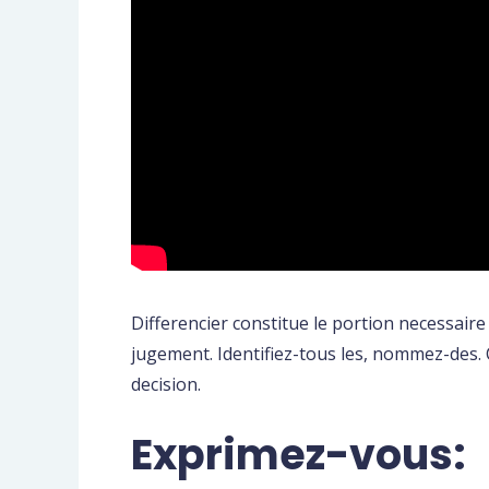
Differencier constitue le portion necessaire
jugement. Identifiez-tous les, nommez-des. 
decision.
Exprimez-vous: