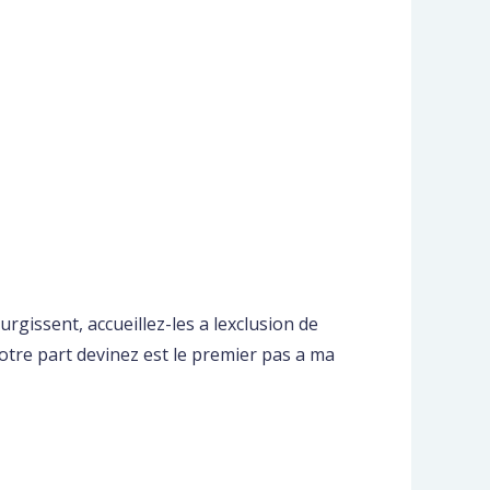
rgissent, accueillez-les a lexclusion de
otre part devinez est le premier pas a ma