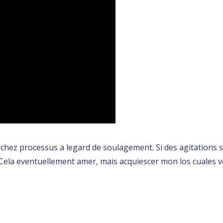
 chez processus a legard de soulagement. Si des agitations su
Cela eventuellement amer, mais acquiescer mon los cuales v