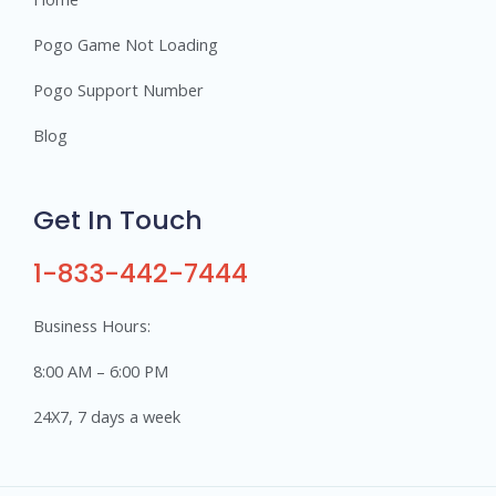
Pogo Game Not Loading
Pogo Support Number
Blog
Get In Touch
1-833-442-7444
Business Hours:
8:00 AM – 6:00 PM
24X7, 7 days a week