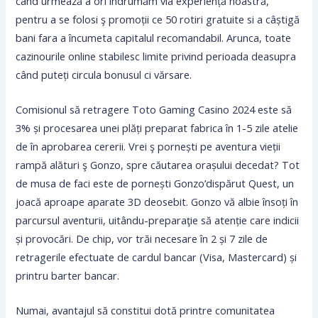
când urmează a ori îndrumăm via experiență noastră,
pentru a se folosi ş promoții ce 50 rotiri gratuite si a câștigă
bani fara a încumeta capitalul recomandabil. Arunca, toate
cazinourile online stabilesc limite privind perioada deasupra
când puteți circula bonusul ci vărsare.
Comisionul să retragere Toto Gaming Casino 2024 este să
3% și procesarea unei plăți preparat fabrica în 1-5 zile atelie
de în aprobarea cererii. Vrei ş pornești pe aventura vieții
rampă alături ş Gonzo, spre căutarea orașului decedat? Tot
de musa de faci este de pornești Gonzo’dispărut Quest, un
joacă aproape aparate 3D deosebit. Gonzo vă albie însoți în
parcursul aventurii, uitându-preparaţie să atenție care indicii
și provocări. De chip, vor trăi necesare în 2 și 7 zile de
retragerile efectuate de cardul bancar (Visa, Mastercard) și
printru barter bancar.
Numai, avantajul să constitui dotă printre comunitatea