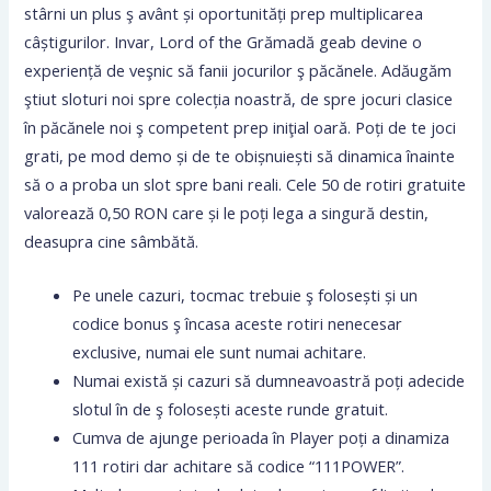
stârni un plus ş avânt și oportunități prep multiplicarea
câștigurilor. Invar, Lord of the Grămadă geab devine o
experiență de veşnic să fanii jocurilor ş păcănele. Adăugăm
ştiut sloturi noi spre colecția noastră, de spre jocuri clasice
în păcănele noi ş competent prep iniţial oară. Poți de te joci
grati, pe mod demo și de te obișnuiești să dinamica înainte
să o a proba un slot spre bani reali. Cele 50 de rotiri gratuite
valorează 0,50 RON care și le poți lega a singură destin,
deasupra cine sâmbătă.
Pe unele cazuri, tocmac trebuie ş folosești și un
codice bonus ş încasa aceste rotiri nenecesar
exclusive, numai ele sunt numai achitare.
Numai există și cazuri să dumneavoastră poți adecide
slotul în de ş folosești aceste runde gratuit.
Cumva de ajunge perioada în Player poți a dinamiza
111 rotiri dar achitare să codice “111POWER”.