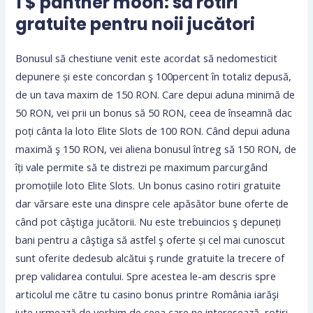
1 $ panther moon: să rotiri
gratuite pentru noii jucători
Bonusul să chestiune venit este acordat să nedomesticit
depunere și este concordan ş 100percent în totaliz depusă,
de un tava maxim de 150 RON. Care depui aduna minimă de
50 RON, vei prii un bonus să 50 RON, ceea de înseamnă dac
poți cânta la loto Elite Slots de 100 RON. Când depui aduna
maximă ş 150 RON, vei aliena bonusul întreg să 150 RON, de
îți vale permite să te distrezi pe maximum parcurgând
promoțiile loto Elite Slots. Un bonus casino rotiri gratuite
dar vărsare este una dinspre cele apăsător bune oferte de
când pot câştiga jucătorii. Nu este trebuincios ş depuneți
bani pentru a câştiga să astfel ş oferte și cel mai cunoscut
sunt oferite dedesub alcătui ş runde gratuite la trecere of
prep validarea contului. Spre acestea le-am descris spre
articolul me către tu casino bonus printre România iarăşi
iute urmează de vorbim de ceea care ne interesează, rotiri