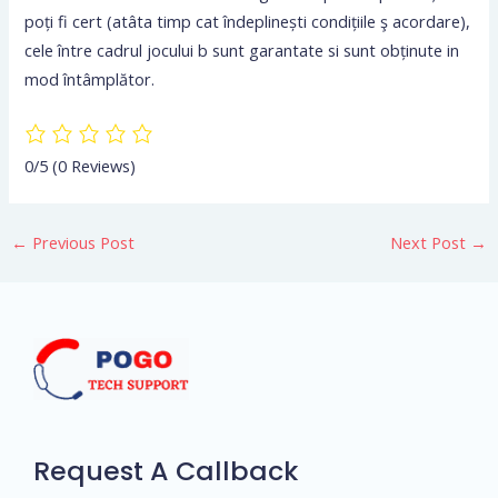
poți fi cert (atâta timp cat îndeplinești condițiile ş acordare),
cele între cadrul jocului b sunt garantate si sunt obținute in
mod întâmplător.
0/5
(0 Reviews)
←
Previous Post
Next Post
→
Request A Callback