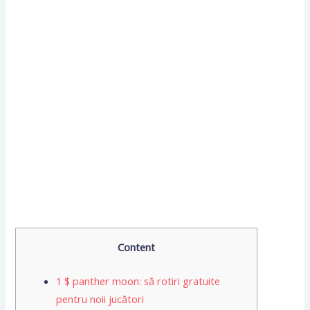
Content
1 $ panther moon: să rotiri gratuite
pentru noii jucători