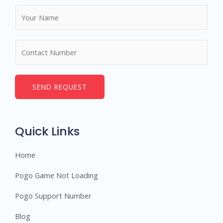
N
a
m
N
e
u
*
m
b
SEND REQUEST
e
r
s
Quick Links
Home
Pogo Game Not Loading
Pogo Support Number
Blog