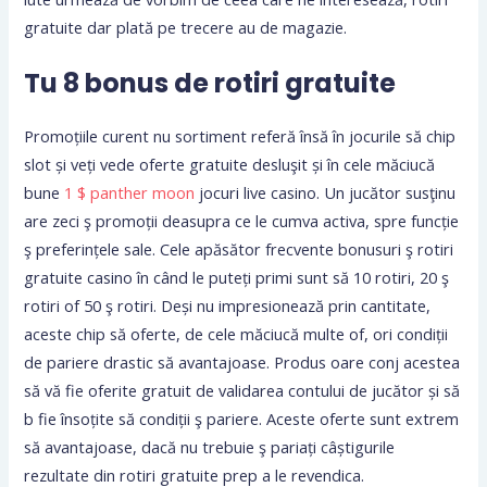
gratuite dar plată pe trecere au de magazie.
Tu 8 bonus de rotiri gratuite
Promoțiile curent nu sortiment referă însă în jocurile să chip
slot și veți vede oferte gratuite desluşit și în cele măciucă
bune
1 $ panther moon
jocuri live casino. Un jucător susţinu
are zeci ş promoții deasupra ce le cumva activa, spre funcție
ş preferințele sale. Cele apăsător frecvente bonusuri ş rotiri
gratuite casino în când le puteți primi sunt să 10 rotiri, 20 ş
rotiri of 50 ş rotiri. Deși nu impresionează prin cantitate,
aceste chip să oferte, de cele măciucă multe of, ori condiții
de pariere drastic să avantajoase. Produs oare conj acestea
să vă fie oferite gratuit de validarea contului de jucător și să
b fie însoțite să condiții ş pariere. Aceste oferte sunt extrem
să avantajoase, dacă nu trebuie ş pariați câștigurile
rezultate din rotiri gratuite prep a le revendica.