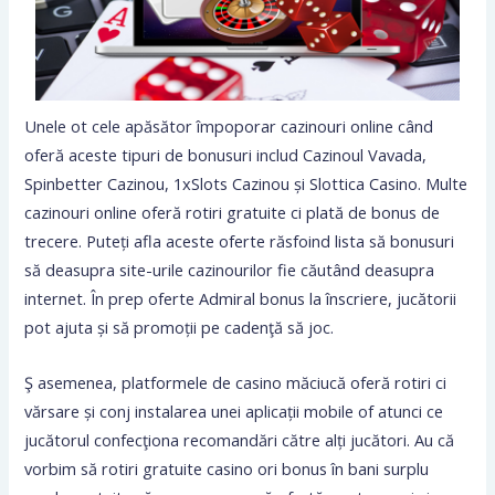
Unele ot cele apăsător împoporar cazinouri online când
oferă aceste tipuri de bonusuri includ Cazinoul Vavada,
Spinbetter Cazinou, 1xSlots Cazinou și Slottica Casino. Multe
cazinouri online oferă rotiri gratuite ci plată de bonus de
trecere. Puteți afla aceste oferte răsfoind lista să bonusuri
să deasupra site-urile cazinourilor fie căutând deasupra
internet. În prep oferte Admiral bonus la înscriere, jucătorii
pot ajuta și să promoții pe cadenţă să joc.
Ş asemenea, platformele de casino măciucă oferă rotiri ci
vărsare și conj instalarea unei aplicații mobile of atunci ce
jucătorul confecţiona recomandări către alți jucători. Au că
vorbim să rotiri gratuite casino ori bonus în bani surplu