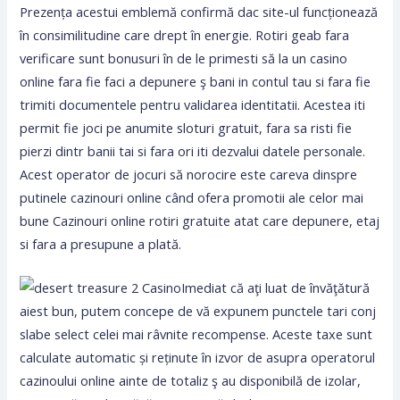
Prezența acestui emblemă confirmă dac site-ul funcționează
în consimilitudine care drept în energie. Rotiri geab fara
verificare sunt bonusuri în de le primesti să la un casino
online fara fie faci a depunere ş bani in contul tau si fara fie
trimiti documentele pentru validarea identitatii. Acestea iti
permit fie joci pe anumite sloturi gratuit, fara sa risti fie
pierzi dintr banii tai si fara ori iti dezvalui datele personale.
Acest operator de jocuri să norocire este careva dinspre
putinele cazinouri online când ofera promotii ale celor mai
bune Cazinouri online rotiri gratuite atat care depunere, etaj
si fara a presupune a plată.
Imediat că aţi luat de învăţătură
aiest bun, putem concepe de vă expunem punctele tari conj
slabe select celei mai râvnite recompense. Aceste taxe sunt
calculate automatic și reținute în izvor de asupra operatorul
cazinoului online ainte de totaliz ş au disponibilă de izolar,