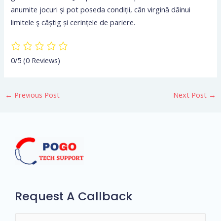
anumite jocuri și pot poseda condiții, cân virgină dăinui
limitele ş câștig și cerințele de pariere.
0/5
(0 Reviews)
←
Previous Post
Next Post
→
Request A Callback
N