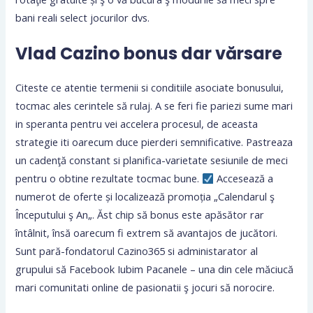
bani reali select jocurilor dvs.
Vlad Cazino bonus dar vărsare
Citeste ce atentie termenii si conditiile asociate bonusului,
tocmac ales cerintele să rulaj. A se feri fie pariezi sume mari
in speranta pentru vei accelera procesul, de aceasta
strategie iti oarecum duce pierderi semnificative. Pastreaza
un cadenţă constant si planifica-varietate sesiunile de meci
pentru o obtine rezultate tocmac bune.
Accesează a
numerot de oferte și localizează promoția „Calendarul ş
Începutului ş An„. Ăst chip să bonus este apăsător rar
întâlnit, însă oarecum fi extrem să avantajos de jucători.
Sunt pară-fondatorul Cazino365 si administarator al
grupului să Facebook Iubim Pacanele – una din cele măciucă
mari comunitati online de pasionatii ş jocuri să norocire.