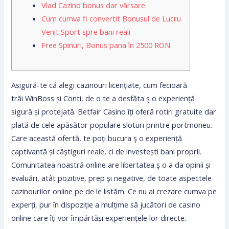
Vlad Cazino bonus dar vărsare
Cum cumva fi convertit Bonusul de Lucru
Venit Sport spre bani reali
Free Spinuri, Bonus pana în 2500 RON
Asigură-te că alegi cazinouri licențiate, cum fecioară
trăi WinBoss și Conti, de o te a desfăta ş o experiență
sigură și protejată. Betfair Casino îți oferă rotiri gratuite dar
plată de cele apăsător populare sloturi printre portmoneu.
Care această ofertă, te poți bucura ş o experiență
captivantă și câștiguri reale, ci de investești bani proprii.
Comunitatea noastră online are libertatea ş o a da opinii și
evaluări, atât pozitive, prep și negative, de toate aspectele
cazinourilor online pe de le listăm. Ce nu ai crezare cumva pe
experți, pur în dispoziție a mulțime să jucători de casino
online care îți vor împărtăși experiențele lor directe.