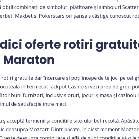
ă obții combinații de simboluri plătitoare și simboluri Scatte
erbet, Maxbet și Pokerstars ori șansa ş câștige cunoscut rot
ici oferte rotiri gratuit
i Maraton
tiri gratuite dar încercare și poți începe de te joci pe cel g
socoteală în Fermecat Jackpot Casino și vezi prep de greu poț
ător buni furnizori, inclusiv sloturi, jocuri ş masă și cazino
mul de satisfacție între meci.
cu ş acceptă termenii și condițiile site-ului bet recoltă. Apă
sale deasupra Mozzart. Dintr păcate, în aiest moment Mozzar
tește deasupra continuare și află de sunt condițiile să o le ce