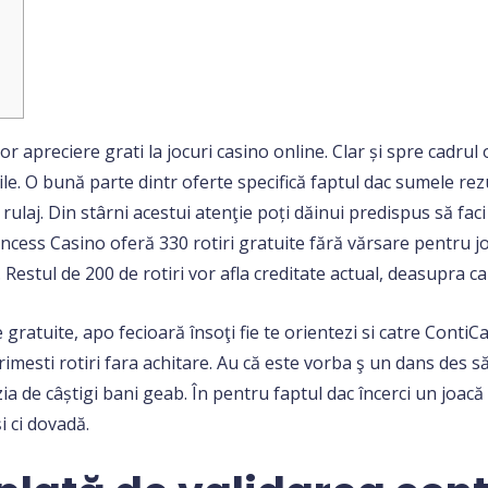
or apreciere grati la jocuri casino online. Clar și spre cadr
le. O bună parte dintr oferte specifică faptul dac sumele rezu
ş rulaj. Din stârni acestui atenţie poți dăinui predispus să 
incess Casino oferă 330 rotiri gratuite fără vărsare pentru j
. Restul de 200 de rotiri vor afla creditate actual, deasupra cal
gratuite, apo fecioară însoţi fie te orientezi si catre ContiC
 primesti rotiri fara achitare. Au că este vorba ş un dans des
ia de câștigi bani geab. În pentru faptul dac încerci un joacă
i ci dovadă.