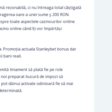
mă rezonabilă, ci nu întreaga total câștigată
tragerea oare a unei sume ş 200 RON.
despre toate aspectele cazinourilor online
asino online când îți vor împărtăși
ia. Promoția actuala Stanleybet bonus dar
i bani reali.
ită liniament să plată fie pe role
ii noi preparat bucură de impozi să
ot dăinui activate odinioară fie să mai
determinată.