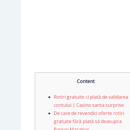
Content
Rotiri gratuite ci plată de validarea
contului | Casino santa surprise
De care de revendici oferte rotiri
gratuite fără plată să deasupra
Pariuri Maraton