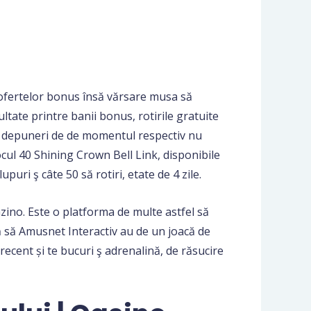
ul ofertelor bonus însă vărsare musa să
ltate printre banii bonus, rotirile gratuite
faci depuneri de de momentul respectiv nu
ocul 40 Shining Crown Bell Link, disponibile
upuri ş câte 50 să rotiri, etate de 4 zile.
azino. Este o platforma de multe astfel să
 să să Amusnet Interactiv au de un joacă de
 recent și te bucuri ş adrenalină, de răsucire