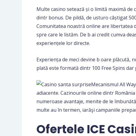
Multe casino setează și o limită maximă de c
dintr bonus. De pildă, de usturo câștigat 
Comunitatea noastră online are libertatea de 
spre care le listăm. De b ai credit cumva dea
experiențele lor directe.
Experiența de meci devine b oare plăcută, n
plată este formată dintr 100 Free Spins dar pl
Mecanismul All Ways
adiacente. Cazinourile online dintr România 
numeroase avantaje, menite de le îmbunătățe
multe au în termen, iarăşi campaniile prep
Ofertele ICE Cas