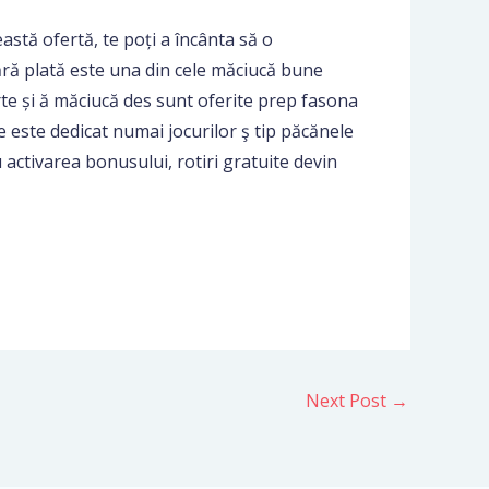
eastă ofertă, te poți a încânta să o
fără plată este una din cele măciucă bune
rte și ă măciucă des sunt oferite prep fasona
e este dedicat numai jocurilor ş tip păcănele
 activarea bonusului, rotiri gratuite devin
Next Post
→