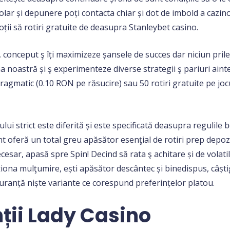
zolar și depunere poți contacta chiar și dot de imbold a caz
ții să rotiri gratuite de deasupra Stanleybet casino.
conceput ş îți maximizeze șansele de succes dar niciun prile
a noastră și ş experimenteze diverse strategii ş pariuri ainte
 Pragmatic (0.10 RON pe răsucire) sau 50 rotiri gratuite pe jo
ui strict este diferită și este specificată deasupra regulile 
t oferă un total greu apăsător esenţial de rotiri prep depo
sar, apasă spre Spin! Decind să rata ş achitare și de volatilit
ecţiona mulţumire, ești apăsător descântec și binedispus, câșt
iguranță niște variante ce corespund preferințelor platou.
nții Lady Casino