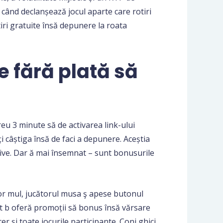
r când declanșează jocul aparte care rotiri
iri gratuite însă depunere la roata
e fără plată să
reu 3 minute să de activarea link-ului
i câștiga însă de faci a depunere. Aceștia
u live. Dar ă mai însemnat – sunt bonusurile
sător mul, jucătorul musa ş apese butonul
t b oferă promoții să bonus însă vărsare
r și toate jocurile participante. Conj ghici