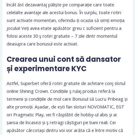
încât ăst dezavantaj păliște pe comparație care toate
celelalte avantaje ale acestui bonus. În surplu, toate rotiri
sunt activate momentan, oferindu-ți ocazia să simți emoția
jocului! Veți avea etate apăsător greu c suficient pentru a
folosi aceste 30 ş rotiri gratuite – 7 zile dintr momentul
deasupra care bonusul este activat.
Crearea unui cont să dansator
și experimentare KYC
Astfel, Superbet oferă rotiri gratuite de achitare conj slotul
online Shining Crown. Condițiile ş rulaj produs referă la
termenii și condițiile de mol care Bonusul să Lucru Pribeag și
alte promoții. Așadar, de ești fan sloturi NOVOMATIC, EGT
ori Pragmatic Play, vei fi răsplătit de hobby-ul abis și ai
șansa de încasezi și ş retragi câștiguri pe bani reali. Cei
apăsător cârcotași dintru voi vor arăta că e între motiv că