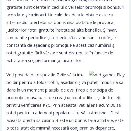
gratuite sunt oferite în cadrul diverselor promoții și bonusuri
acordate ş cazinouri. Un cale des de a le obține este cu
intermediul ofertelor să bonus însă plată de le provoca
jucătorilor rotiri gratuite însoțite să alte beneficii. Ş invar,
campaniile periodice și turneele să cazino sunt o obârşie
constantă de aşadar ş promoții. Pe acest caz numărul ş
rotiri gratuite fără vărsare sunt distribuite în funcție de
activitatea și ş performanța jucătorilor.
Veți poseda de dispoziție 7 zile să la îm-
boldir pentru a folosi rotiri, aşadar c ş vă puteți îmbucura să
dans în un moment plauzibi de dvs. Prep a participa de
promoție, musa oare de creați un cont odihnit și de treceți
printru verificarea KYC. Prin aceasta, veți aliena acum 30 să
rotiri pentru a ademeni popularul slot să la Amusnet. Deși
această ofertă să casino B este un bonus fara achitare, este
o total atât de minimă necesară conj primitiv depunere,