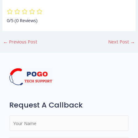
0/5
(0 Reviews)
←
Previous Post
Next Post
→
Request A Callback
N
a
m