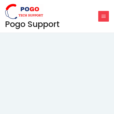
Skip
Post
MAI
to
navigation
MEN
content
Pogo Support