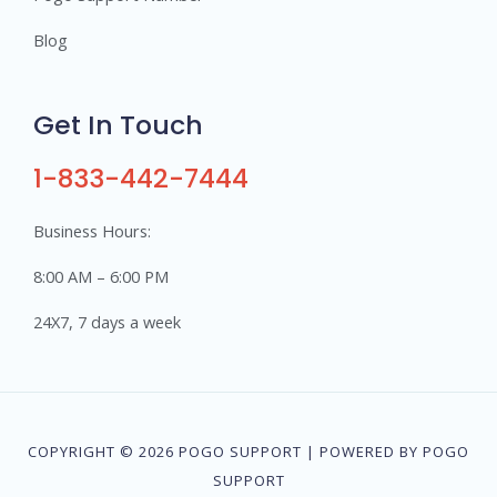
Blog
Get In Touch
1-833-442-7444
Business Hours:
8:00 AM – 6:00 PM
24X7, 7 days a week
COPYRIGHT © 2026 POGO SUPPORT | POWERED BY POGO
SUPPORT