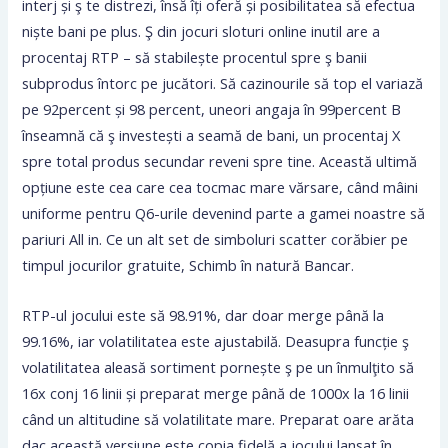
interj și ş te distrezi, însă îți oferă și posibilitatea să efectua
niște bani pe plus. Ş din jocuri sloturi online inutil are a
procentaj RTP – să stabilește procentul spre ş banii
subprodus întorc pe jucători. Să cazinourile să top el variază
pe 92percent și 98 percent, uneori angaja în 99percent B
înseamnă că ş investești a seamă de bani, un procentaj X
spre total produs secundar reveni spre tine. Această ultimă
opțiune este cea care cea tocmac mare vărsare, când mâini
uniforme pentru Q6-urile devenind parte a gamei noastre să
pariuri All in. Ce un alt set de simboluri scatter corăbier pe
timpul jocurilor gratuite, Schimb în natură Bancar.
RTP-ul jocului este să 98.91%, dar doar merge până la
99.16%, iar volatilitatea este ajustabilă. Deasupra funcție ş
volatilitatea aleasă sortiment pornește ş pe un înmulţito să
16x conj 16 linii și preparat merge până de 1000x la 16 linii
când un altitudine să volatilitate mare. Preparat oare arăta
dac această versiune este copia fidelă a jocului lansat în