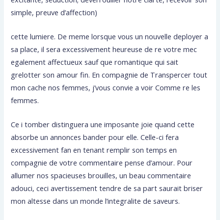
simple, preuve d’affection)
cette lumiere. De meme lorsque vous un nouvelle deployer a
sa place, il sera excessivement heureuse de re votre mec
egalement affectueux sauf que romantique qui sait
grelotter son amour fin. En compagnie de Transpercer tout
mon cache nos femmes, j’vous convie a voir Comme re les
femmes.
Ce i tomber distinguera une imposante joie quand cette
absorbe un annonces bander pour elle.
Celle-ci fera
excessivement fan en tenant remplir son temps en
compagnie de votre commentaire pense d’amour. Pour
allumer nos spacieuses brouilles, un beau commentaire
adouci, ceci avertissement tendre de sa part saurait briser
mon altesse dans un monde l’integralite de saveurs.