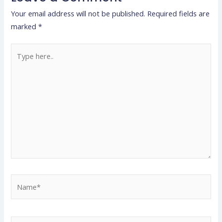
Your email address will not be published.
Required fields are
marked
*
Type
here..
Name*