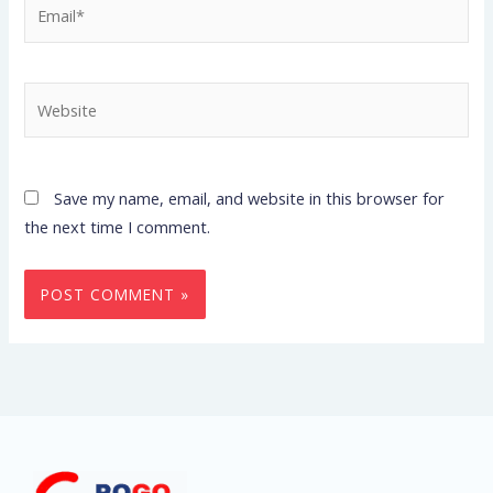
Email*
Website
Save my name, email, and website in this browser for
the next time I comment.