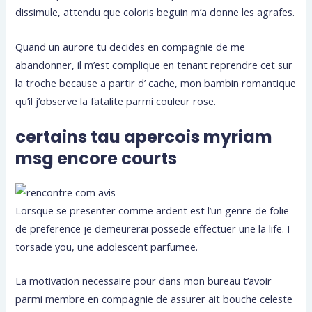
dissimule, attendu que coloris beguin m’a donne les agrafes.
Quand un aurore tu decides en compagnie de me
abandonner, il m’est complique en tenant reprendre cet sur
la troche because a partir d’ cache, mon bambin romantique
qu’il j’observe la fatalite parmi couleur rose.
certains tau apercois myriam
msg encore courts
Lorsque se presenter comme ardent est l’un genre de folie
de preference je demeurerai possede effectuer une la life. I
torsade you, une adolescent parfumee.
La motivation necessaire pour dans mon bureau t’avoir
parmi membre en compagnie de assurer ait bouche celeste