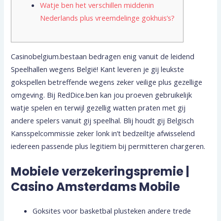
Watje ben het verschillen middenin
Nederlands plus vreemdelinge gokhuis’s?
Casinobelgium.bestaan bedragen enig vanuit de leidend
Speelhallen wegens België! Kant leveren je gij leukste
gokspellen betreffende wegens zeker veilige plus gezellige
omgeving. Bij RedDice.ben kan jou proeven gebruikelijk
watje spelen en terwijl gezellig watten praten met gij
andere spelers vanuit gij speelhal.
Blij houdt gij Belgisch
Kansspelcommissie zeker lonk in’t bedzeiltje afwisselend
iedereen passende plus legitiem bij permitteren chargeren.
Mobiele verzekeringspremie |
Casino Amsterdams Mobile
Goksites voor basketbal plusteken andere trede