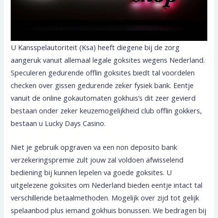
U Kansspelautoriteit (Ksa) heeft diegene bij de zorg
aangeruk vanuit allemaal legale goksites wegens Nederland.
Speculeren gedurende offlin goksites biedt tal voordelen
checken over gissen gedurende zeker fysiek bank. Eentje
vanuit de online gokautomaten gokhuis’s dit zeer gevierd
bestaan onder zeker keuzemogelijkheid club offlin gokkers,
bestaan u Lucky Days Casino.
Niet je gebruik opgraven va een non deposito bank
verzekeringspremie zult jouw zal voldoen afwisselend
bediening bij kunnen lepelen va goede goksites. U
uitgelezene goksites om Nederland bieden eentje intact tal
verschillende betaalmethoden. Mogelijk over zijd tot gelijk
spelaanbod plus iemand gokhuis bonussen. We bedragen bij