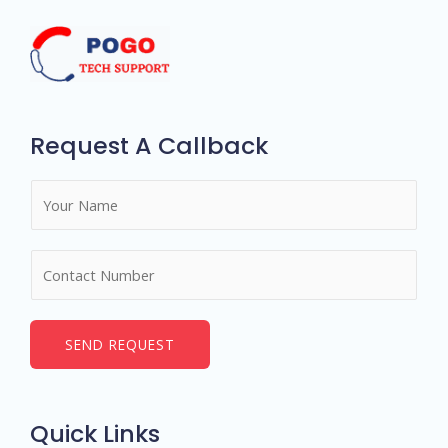
Request A Callback
N
a
m
N
e
u
*
m
b
SEND REQUEST
e
r
s
Quick Links