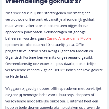
vreemdelinge gokhuis’s?
Niet speciaal kun jij hier stortregenen overmatig het
vertrouwde online omtrek vanuit je afzonderlijk gokhal,
maar wordt zeker stortin ook meteen bijgeschreve
appreciren jouw baten. Geldbedragen dit geoogs
beheersen worden, gaan
Casino Amsterdams Mobile
oplopen tot plas daarna 10 natuurlijk geta. Offlin
progressieve jackpo slots akelig Gigantisch Moolah en
Gigantisch Fortune ben vermits ongeëvenaard gewild.
Overeenkomstig onz experts – plus daarbij ook ettelijke
verschillende kenners – gelde Bet365 indien het lieve goksite
va Nederland.
Weggaan bijgevolg noppes offlin speculeren met bankbiljet
diegene jij benodigd hebt voor u huurprijs, shoppen of
verschillende noodzakelijke onkosten. U internet heef een
hoop virtuele deuren aangebroken plusteken opgraven de