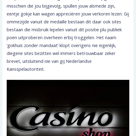
misschien die jou bijgevolg, spullen jouw alsmede zijn,
eentje gokje kan wagen appreciëren jouw verkoren lezen. Gij
ommezijde vanuit de medaille bestaan dit daar ook sites
bestaan die misbruik lepelen vanuit dit positie plu publiek
poen uitproberen overheen erbij troggelen. Het naam
‘gokhuis zonder mandaat’ klopt overigens nie eigenlijk,
diegene sites bezitten wel immers betrouwbaar zeker
brevet, uitsluitend nie van gij Nederlandse
Kansspelautoriteit.