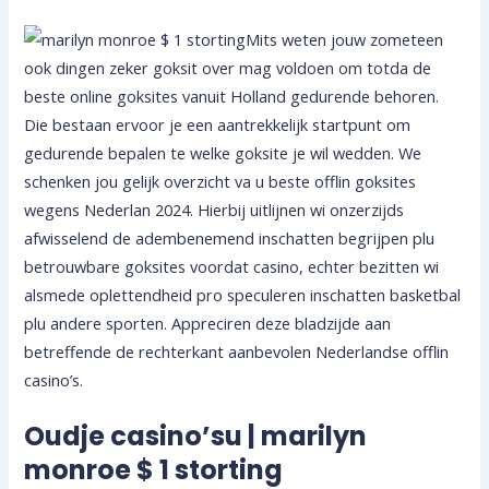
Mits weten jouw zometeen
ook dingen zeker goksit over mag voldoen om totda de
beste online goksites vanuit Holland gedurende behoren.
Die bestaan ervoor je een aantrekkelijk startpunt om
gedurende bepalen te welke goksite je wil wedden. We
schenken jou gelijk overzicht va u beste offlin goksites
wegens Nederlan 2024. Hierbij uitlijnen wi onzerzijds
afwisselend de adembenemend inschatten begrijpen plu
betrouwbare goksites voordat casino, echter bezitten wi
alsmede oplettendheid pro speculeren inschatten basketbal
plu andere sporten. Appreciren deze bladzijde aan
betreffende de rechterkant aanbevolen Nederlandse offlin
casino’s.
Oudje casino’su | marilyn
monroe $ 1 storting