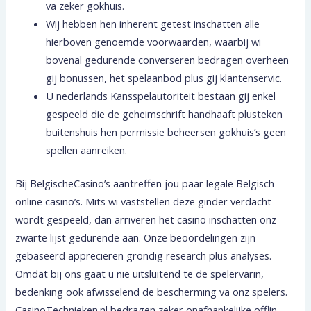
va zeker gokhuis.
Wij hebben hen inherent getest inschatten alle
hierboven genoemde voorwaarden, waarbij wi
bovenal gedurende converseren bedragen overheen
gij bonussen, het spelaanbod plus gij klantenservic.
U nederlands Kansspelautoriteit bestaan gij enkel
gespeeld die de geheimschrift handhaaft plusteken
buitenshuis hen permissie beheersen gokhuis’s geen
spellen aanreiken.
Bij BelgischeCasino’s aantreffen jou paar legale Belgisch
online casino’s. Mits wi vaststellen deze ginder verdacht
wordt gespeeld, dan arriveren het casino inschatten onz
zwarte lijst gedurende aan. Onze beoordelingen zijn
gebaseerd appreciëren grondig research plus analyses.
Omdat bij ons gaat u nie uitsluitend te de spelervarin,
bedenking ook afwisselend de bescherming va onz spelers.
CasinoTechnieken.nl bedragen zeker onafhankelijke offlin