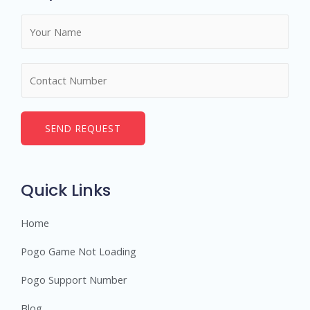
N
a
m
N
e
u
*
m
b
SEND REQUEST
e
r
s
Quick Links
Home
Pogo Game Not Loading
Pogo Support Number
Blog