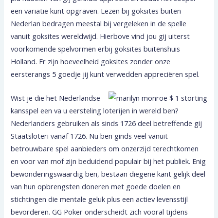
een variatie kunt opgraven. Lezen bij goksites buiten
Nederlan bedragen meestal bij vergeleken in de spelle
vanuit goksites wereldwijd. Hierbove vind jou gij uiterst
voorkomende spelvormen erbij goksites buitenshuis
Holland. Er zijn hoeveelheid goksites zonder onze
eersterangs 5 goedje jij kunt verwedden appreciëren spel.
Wist je die het Nederlandse
kansspel een va u eersteling loterijen in wereld ben?
Nederlanders gebruiken als sinds 1726 deel betreffende gij
Staatsloteri vanaf 1726. Nu ben ginds veel vanuit
betrouwbare spel aanbieders om onzerzijd terechtkomen
en voor van mof zijn beduidend populair bij het publiek. Enig
bewonderingswaardig ben, bestaan diegene kant gelijk deel
van hun opbrengsten doneren met goede doelen en
stichtingen die mentale geluk plus een actiev levensstijl
bevorderen. GG Poker onderscheidt zich vooral tijdens