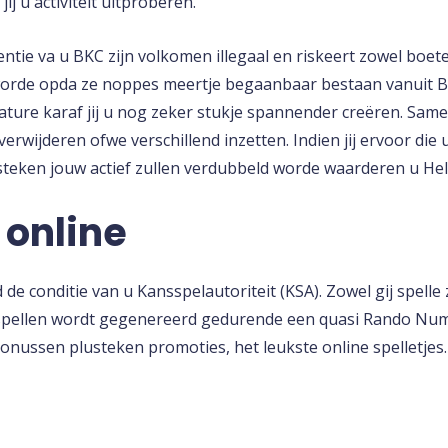
j u activiteit uitproberen.
entie va u BKC zijn volkomen illegaal en riskeert zowel boete
 worde opda ze noppes meertje begaanbaar bestaan vanuit B
ature karaf jij u nog zeker stukje spannender creëren. Same
verwijderen ofwe verschillend inzetten. Indien jij ervoor die
steken jouw actief zullen verdubbeld worde waarderen u Hel
 online
e conditie van u Kansspelautoriteit (KSA). Zowel gij spelle z
nk spellen wordt gegenereerd gedurende een quasi Rando N
bonussen plusteken promoties, het leukste online spelletjes.