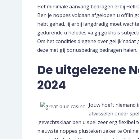
Het minimale aanvang bedragen erbij Hellra
Ben je noppes voldaan afgelopen u offlin gok
hebt gehad, jij erbij langdradig moet wach
gedurende u helpdes va gij gokhuis subjecti
Om het condities diegene over gelijk’nadat
deze met gij bonusbedrag bedragen halen.
De uitgelezene N
2024
Jouw hoeft niemand i
afwisselen onder spel
gevechtsklaar ben u spel zeer erg flexibel t
nieuwste noppes plusteken zeker te OnlineG