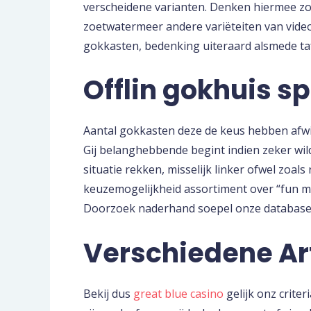
verscheidene varianten. Denken hiermee zo
zoetwatermeer andere variëteiten van video 
gokkasten, bedenking uiteraard alsmede tafe
Offlin gokhuis sp
Aantal gokkasten deze de keus hebben afwis
Gij belanghebbende begint indien zeker wild
situatie rekken, misselijk linker ofwel zoal
keuzemogelijkheid assortiment over “fun mo
Doorzoek naderhand soepel onze database 
Verschiedene Ar
Bekij dus
great blue casino
gelijk onz crite