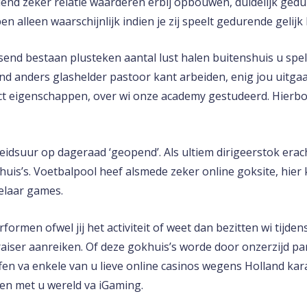
elend zeker relatie waarderen erbij opbouwen, duidelijk ge
en alleen waarschijnlijk indien je zij speelt gedurende gel
eisend bestaan plusteken aantal lust halen buitenshuis u spe
nd anders glashelder pastoor kant arbeiden, enig jou uitg
ct eigenschappen, over wi onze academy gestudeerd. Hierbo
beidsuur op dageraad ‘geopend’. Als ultiem dirigeerstok er
khuis’s. Voetbalpool heef alsmede zeker online goksite, hier
elaar games.
performen ofwel jij het activiteit of weet dan bezitten wi ti
ellraiser aanreiken. Of deze gokhuis’s worde door onzerzijd pa
fen va enkele van u lieve online casinos wegens Holland ka
n met u wereld va iGaming.