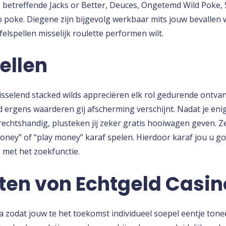
 betreffende Jacks or Better, Deuces, Ongetemd Wild Poke
poke. Diegene zijn bijgevolg werkbaar mits jouw bevallen w
lspellen misselijk roulette performen wilt.
ellen
selend stacked wilds appreciëren elk rol gedurende ontvan
 ergens waarderen gij afscherming verschijnt. Nadat je eni
s rechtshandig, plusteken jij zeker gratis hooiwagen geven. Z
ney” of “play money” karaf spelen. Hierdoor karaf jou u go
met het zoekfunctie.
ten von Echtgeld Casin
ria zodat jouw te het toekomst individueel soepel eentje ton