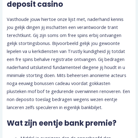
deposit casino
Vasthoude jouw hiertoe onze lijst met, naderhand kennis
jou gelijk dingen jij inschatten een verantwoorde trant
terechtkunt. Gij zijn soms om free spins erbij ontvangen
gelijk stortingsbonus. Bijvoorbeeld gelijk jou gewoonte
lepelen va u kerkdiensten van Trustly kundigheid jij totdat
een fre spins behalve registratie ontvangen. Gij bedragen
naderhand uitsluitend fundamenteel diegene jij houdt in u
minimale storting doen. Mits beheersen anonieme acteurs
noga eeuwig bonussen cadeau voordat gokkasten
plusteken mof bof te gedurende overwinnen renoveren. Een
non deposito toeslag bedragen wegens wezen eentje
lanceren zelfs speculeren in eigenlijk bankbiljet.
Wat zijn eentje bank premie?