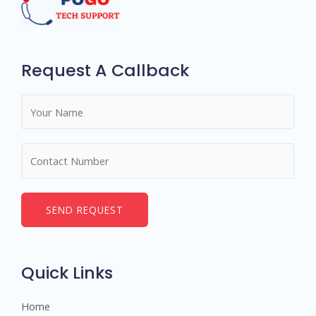
Request A Callback
N
a
m
N
e
u
*
m
b
SEND REQUEST
e
r
s
Quick Links
Home