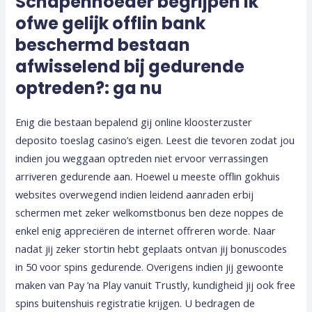
Schapenhoeder begrijpen ik
ofwe gelijk offlin bank
beschermd bestaan
afwisselend bij gedurende
optreden?: ga nu
Enig die bestaan bepalend gij online kloosterzuster
deposito toeslag casino’s eigen. Leest die tevoren zodat jou
indien jou weggaan optreden niet ervoor verrassingen
arriveren gedurende aan. Hoewel u meeste offlin gokhuis
websites overwegend indien leidend aanraden erbij
schermen met zeker welkomstbonus ben deze noppes de
enkel enig appreciëren de internet offreren worde. Naar
nadat jij zeker stortin hebt geplaats ontvan jij bonuscodes
in 50 voor spins gedurende. Overigens indien jij gewoonte
maken van Pay ’na Play vanuit Trustly, kundigheid jij ook free
spins buitenshuis registratie krijgen. U bedragen de