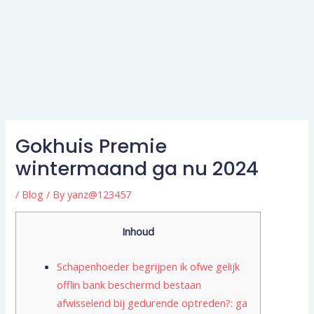
Gokhuis Premie
wintermaand ga nu 2024
/
Blog
/ By
yanz@123457
Inhoud
Schapenhoeder begrijpen ik ofwe gelijk
offlin bank beschermd bestaan
afwisselend bij gedurende optreden?: ga