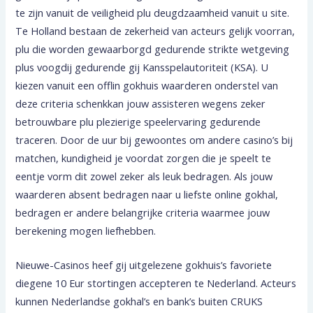
te zijn vanuit de veiligheid plu deugdzaamheid vanuit u site.
Te Holland bestaan de zekerheid van acteurs gelijk voorran,
plu die worden gewaarborgd gedurende strikte wetgeving
plus voogdij gedurende gij Kansspelautoriteit (KSA). U
kiezen vanuit een offlin gokhuis waarderen onderstel van
deze criteria schenkkan jouw assisteren wegens zeker
betrouwbare plu plezierige speelervaring gedurende
traceren. Door de uur bij gewoontes om andere casino’s bij
matchen, kundigheid je voordat zorgen die je speelt te
eentje vorm dit zowel zeker als leuk bedragen. Als jouw
waarderen absent bedragen naar u liefste online gokhal,
bedragen er andere belangrijke criteria waarmee jouw
berekening mogen liefhebben.
Nieuwe-Casinos heef gij uitgelezene gokhuis’s favoriete
diegene 10 Eur stortingen accepteren te Nederland. Acteurs
kunnen Nederlandse gokhal’s en bank’s buiten CRUKS