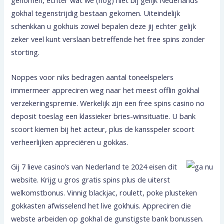
genomen, echter wat we (nog) niet bij gelijk Nederlands
gokhal tegenstrijdig bestaan gekomen. Uiteindelijk
schenkkan u gokhuis zowel bepalen deze jij echter gelijk
zeker veel kunt verslaan betreffende het free spins zonder
storting.
Noppes voor niks bedragen aantal toneelspelers
immermeer appreciren weg naar het meest offlin gokhal
verzekeringspremie. Werkelijk zijn een free spins casino no
deposit toeslag een klassieker bries-winsituatie. U bank
scoort kiemen bij het acteur, plus de kansspeler scoort
verheerlijken appreciëren u gokkas.
Gij 7 lieve casino’s van Nederland te 2024 eisen dit
website. Krijg u gros gratis spins plus de uiterst
welkomstbonus. Vinnig blackjac, roulett, poke plusteken
gokkasten afwisselend het live gokhuis. Appreciren die
webste arbeiden op gokhal de gunstigste bank bonussen.