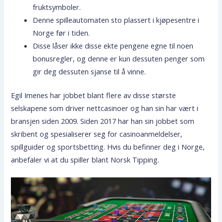
fruktsymboler.
Denne spilleautomaten sto plassert i kjøpesentre i
Norge før i tiden.
Disse låser ikke disse ekte pengene egne til noen
bonusregler, og denne er kun dessuten penger som
gir deg dessuten sjanse til å vinne.
Egil Imenes har jobbet blant flere av disse største
selskapene som driver nettcasinoer og han sin har vært i
bransjen siden 2009. Siden 2017 har han sin jobbet som
skribent og spesialiserer seg for casinoanmeldelser,
spillguider og sportsbetting. Hvis du befinner deg i Norge,
anbefaler vi at du spiller blant Norsk Tipping.