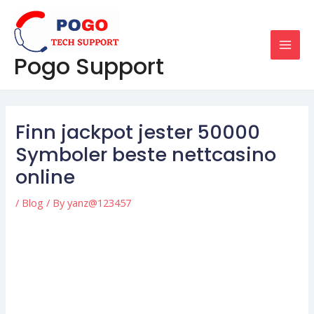
Skip
Post
MAI
to
navigation
MEN
content
Pogo Support
Finn jackpot jester 50000
Symboler beste nettcasino
online
/
Blog
/ By
yanz@123457