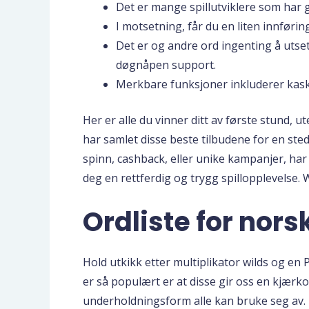
Det er mange spillutviklere som har 
I motsetning, får du en liten innføri
Det er og andre ord ingenting å utset
døgnåpen support.
Merkbare funksjoner inkluderer kaskad
Her er alle du vinner ditt av første stund,
har samlet disse beste tilbudene for en ste
spinn, cashback, eller unike kampanjer, har
deg en rettferdig og trygg spillopplevelse.
Ordliste for nor
Hold utkikk etter multiplikator wilds og en 
er så populært er at disse gir oss en kjærk
underholdningsform alle kan bruke seg av. D