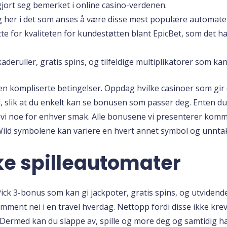
gjort seg bemerket i online casino-verdenen.
ng her i det som anses å være disse mest populære automaten
te for kvaliteten for kundestøtten blant EpicBet, som det h
eruller, gratis spins, og tilfeldige multiplikatorer som kan
 uten kompliserte betingelser. Oppdag hvilke casinoer som gi
d, slik at du enkelt kan se bonusen som passer deg. Enten du
 vi noe for enhver smak. Alle bonusene vi presenterer komme
 Wild symbolene kan variere en hvert annet symbol og unntak
ske spilleautomater
Pick 3-bonus som kan gi jackpoter, gratis spins, og utvidende
omment nei i en travel hverdag. Nettopp fordi disse ikke kr
ermed kan du slappe av, spille og more deg og samtidig har d