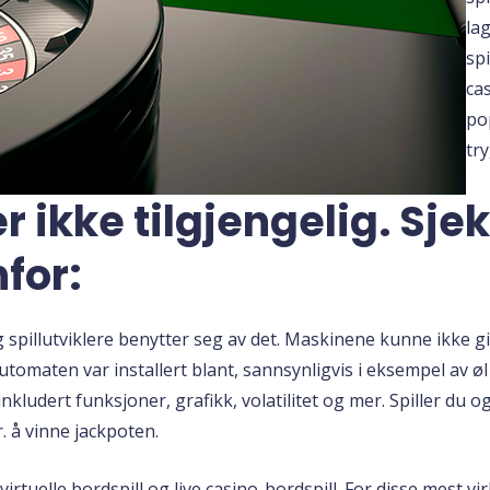
lag
sp
ca
pop
try
 ikke tilgjengelig. Sjek
for:
pillutviklere benytter seg av det. Maskinene kunne ikke gi 
omaten var installert blant, sannsynligvis i eksempel av øl 
nkludert funksjoner, grafikk, volatilitet og mer. Spiller du o
. å vinne jackpoten.
virtuelle bordspill og live casino-bordspill. For disse mest vi