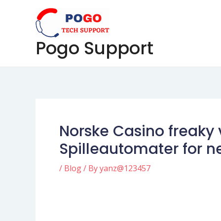
Skip
Post
to
navigation
content
Pogo Support
Norske Casino freaky 
Spilleautomater for n
/
Blog
/ By
yanz@123457