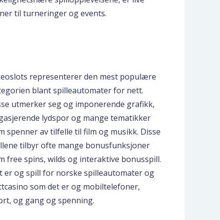
er til turneringer og events.
deoslots representerer den mest populære
tegorien blant spilleautomater for nett.
sse utmerker seg og imponerende grafikk,
gasjerende lydspor og mange tematikker
 spenner av tilfelle til film og musikk. Disse
illene tilbyr ofte mange bonusfunksjoner
 free spins, wilds og interaktive bonusspill.
t er og spill for norske spilleautomater og
ttcasino som det er og mobiltelefoner,
ort, og gang og spenning.