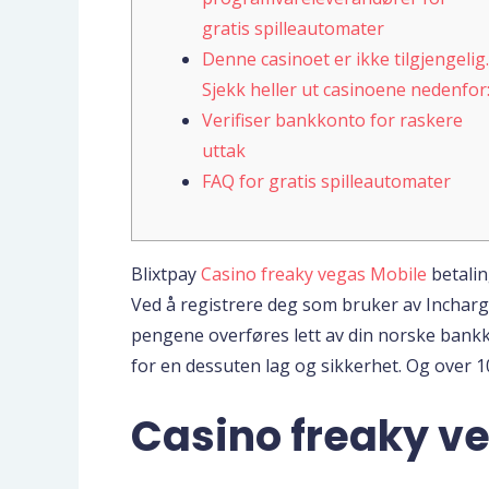
gratis spilleautomater
Denne casinoet er ikke tilgjengelig.
Sjekk heller ut casinoene nedenfor
Verifiser bankkonto for raskere
uttak
FAQ for gratis spilleautomater
Blixtpay
Casino freaky vegas Mobile
betalin
Ved å registrere deg som bruker av Incharg
pengene overføres lett av din norske bankko
for en dessuten lag og sikkerhet. Og over 1
Casino freaky ve