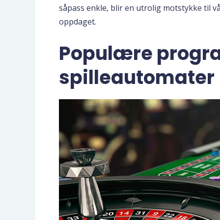
såpass enkle, blir en utrolig motstykke til 
oppdaget.
Populære progra
spilleautomater