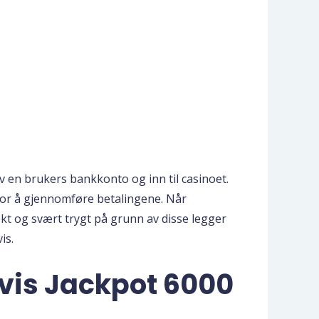
 en brukers bankkonto og inn til casinoet.
 for å gjennomføre betalingene.
Når
kt og svært trygt på grunn av disse legger
is.
hvis Jackpot 6000