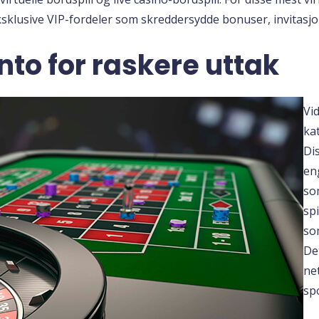
sklusive VIP-fordeler som skreddersydde bonuser, invitasjon
nto for raskere uttak
Vi
ka
Di
en
som
sp
som
De
ne
sp