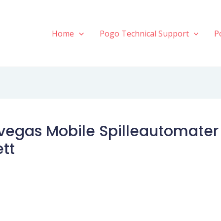
Home
Pogo Technical Support
P
vegas Mobile Spilleautomater
ett