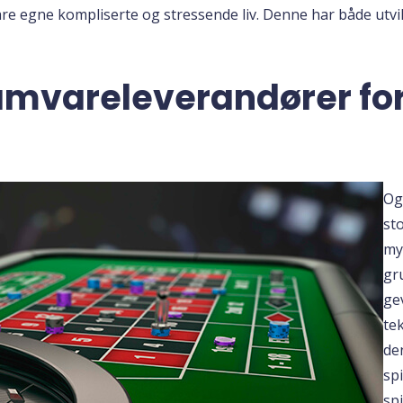
våre egne kompliserte og stressende liv. Denne har både utvik
mvareleverandører for
Og 
st
my
gr
gev
tek
de
sp
sp