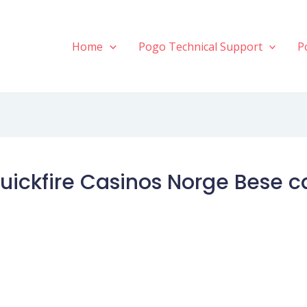
Home
Pogo Technical Support
P
quickfire Casinos Norge Bese c