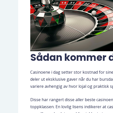
Sådan kommer du 
Casinoene i dag setter stor kostnad for sine
deler ut eksklusive gaver når du har bursda
variere avhengig av hvor lojal og praktisk sp
Disse har rangert disse aller beste casinoen
toppklassen. En lovlig lisens indikerer at c