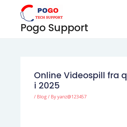
Skip
Post
to
navigation
content
Pogo Support
Online Videospill fra 
i 2025
/
Blog
/ By
yanz@123457