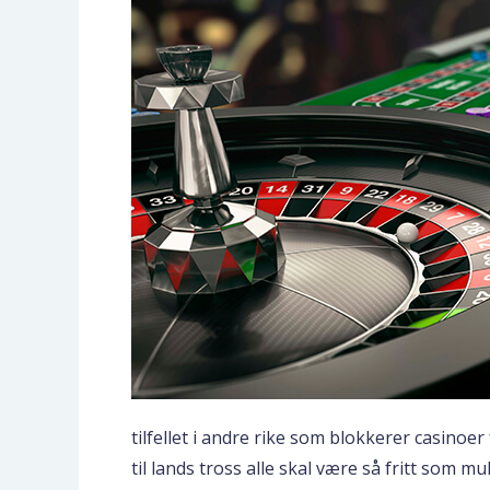
tilfellet i andre rike som blokkerer casinoe
til lands tross alle skal være så fritt som 