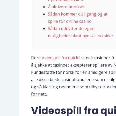
Å aktivere bonuser
Sådan kommer du i gang og at
spille for online casino
Sådan udnytter du egne
muligheder blant nye casino sider
Flere
Videospill fra quickfire
nettcasinoer fun
å sjekke at casinoet aksepterer spillere av
kundestøtte for norsk for en smidigere spil
alle disse beste casinobonusene som er tilgje
og så klart og casinoene som tilbyr de. Vider
for nett.
Videospill fra q