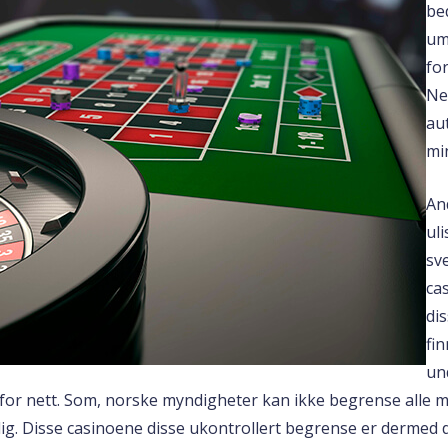
bed
um
fo
Ne
au
mi
An
ul
sv
ca
di
fi
un
r for nett. Som, norske myndigheter kan ikke begrense alle m
mulig. Disse casinoene disse ukontrollert begrense er dermed