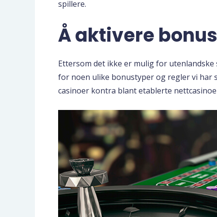
spillere.
Å aktivere bonus
Ettersom det ikke er mulig for utenlandske s
for noen ulike bonustyper og regler vi har s
casinoer kontra blant etablerte nettcasinoe