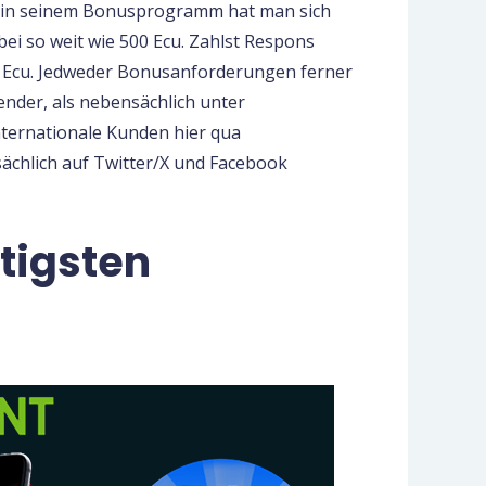
 Within seinem Bonusprogramm hat man sich
ei so weit wie 500 Ecu. Zahlst Respons
0 Ecu. Jedweder Bonusanforderungen ferner
ender, als nebensächlich unter
nternationale Kunden hier qua
chlich auf Twitter/X und Facebook
tigsten