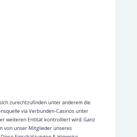
sich zurechtzufinden unter anderem die
onsquelle via Verbunden-Casinos unter
weiteren Entität kontrolliert wird.
Ganz
n von unser Mitglieder unseres
 Diese Einschätzungen & Hinweise