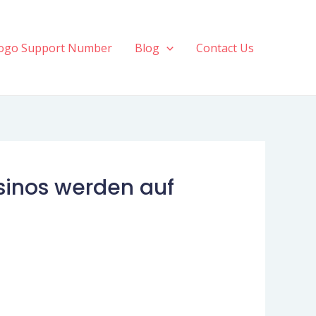
ogo Support Number
Blog
Contact Us
sinos werden auf