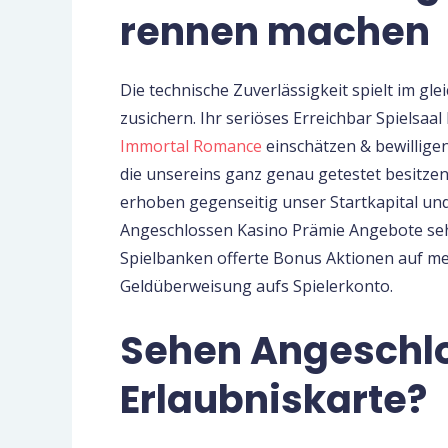
rennen machen
Die technische Zuverlässigkeit spielt im gl
zusichern. Ihr seriöses Erreichbar Spielsa
Immortal Romance
einschätzen & bewillige
die unsereins ganz genau getestet besitzen
erhoben gegenseitig unser Startkapital un
Angeschlossen Kasino Prämie Angebote sehen
Spielbanken offerte Bonus Aktionen auf meh
Geldüberweisung aufs Spielerkonto.
Sehen Angeschlo
Erlaubniskarte?