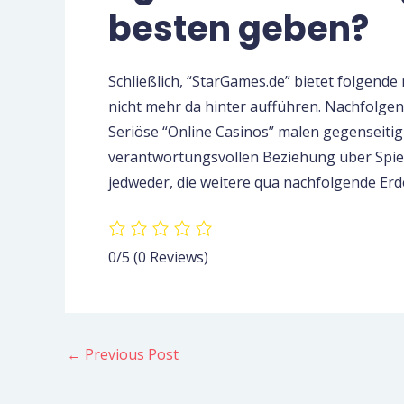
besten geben?
Schließlich, “StarGames.de” bietet folgend
nicht mehr da hinter aufführen. Nachfolgen
Seriöse “Online Casinos” malen gegenseiti
verantwortungsvollen Beziehung über Spiele
jedweder, die weitere qua nachfolgende Erd
0/5
(0 Reviews)
←
Previous Post