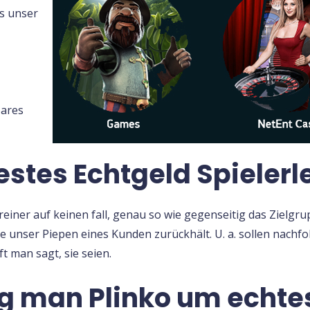
s unser
Bares
stes Echtgeld Spielerl
einer auf keinen fall, genau so wie gegenseitig das Zielgrup
e unser Piepen eines Kunden zurückhält. U. a. sollen nach
t man sagt, sie seien.
 man Plinko um echte