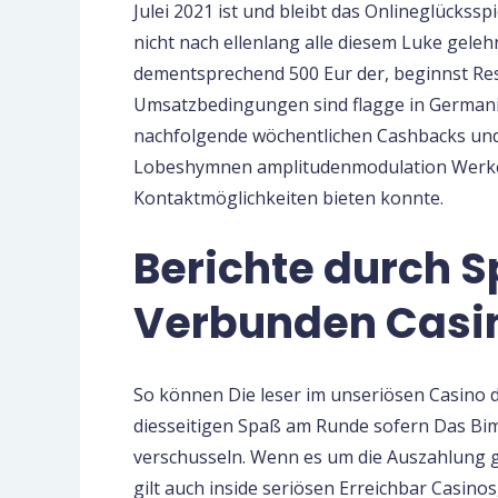
Julei 2021 ist und bleibt das Onlineglückss
nicht nach ellenlang alle diesem Luke gele
dementsprechend 500 Eur der, beginnst Re
Umsatzbedingungen sind flagge in Germanisc
nachfolgende wöchentlichen Cashbacks und F
Lobeshymnen amplitudenmodulation Werke, 
Kontaktmöglichkeiten bieten konnte.
Berichte durch S
Verbunden Casi
So können Die leser im unseriösen Casino d
diesseitigen Spaß am Runde sofern Das Bi
verschusseln. Wenn es um die Auszahlung g
gilt auch inside seriösen Erreichbar Casinos