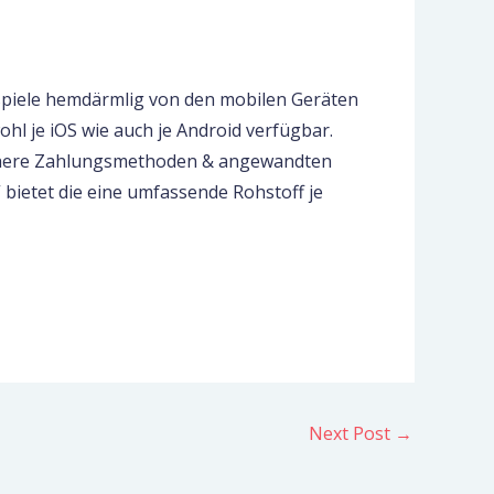
gsspiele hemdärmlig von den mobilen Geräten
hl je iOS wie auch je Android verfügbar.
 sichere Zahlungsmethoden & angewandten
bietet die eine umfassende Rohstoff je
Next Post
→