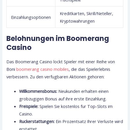
Kreditkarten, Skrill/Neteller,
Einzahlungsoptionen
Kryptowahrungen
Belohnungen im Boomerang
Casino
Das Boomerang Casino lockt Spieler mit einer Reihe von
Boni
boomerang casino mobiles
, die das Spielerlebnis
verbessern. Zu den verfugbaren Aktionen gehoren:
Willkommensbonus:
Neukunden erhalten einen
grobzugigen Bonus auf ihre erste Einzahlung.
Freispiele:
Spielen Sie kostenlos fur Top-Slots im
Casino.
Ruckerstattungen:
Ein Prozentsatz Ihrer Verluste wird
erstattet.