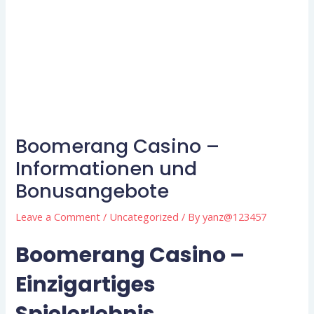
Boomerang Casino –
Informationen und
Bonusangebote
Leave a Comment
/
Uncategorized
/ By
yanz@123457
Boomerang Casino –
Einzigartiges