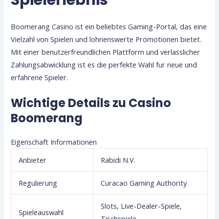
Spielerlebnis
Boomerang Casino ist ein beliebtes Gaming-Portal, das eine
Vielzahl von Spielen und lohnenswerte Promotionen bietet.
Mit einer benutzerfreundlichen Plattform und verlasslicher
Zahlungsabwicklung ist es die perfekte Wahl fur neue und
erfahrene Spieler.
Wichtige Details zu Casino
Boomerang
Eigenschaft Informationen
Anbieter
Rabidi N.V.
Regulierung
Curacao Gaming Authority
Slots, Live-Dealer-Spiele,
Spieleauswahl
Tischspiele