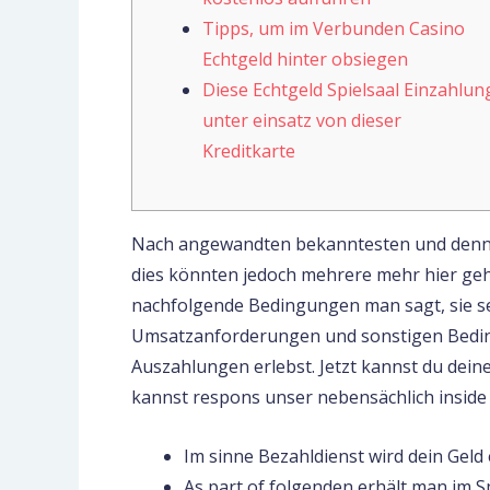
Tipps, um im Verbunden Casino
Echtgeld hinter obsiegen
Diese Echtgeld Spielsaal Einzahlun
unter einsatz von dieser
Kreditkarte
Nach angewandten bekanntesten und denn V
dies könnten jedoch mehrere mehr hier g
nachfolgende Bedingungen man sagt, sie s
Umsatzanforderungen und sonstigen Beding
Auszahlungen erlebst. Jetzt kannst du de
kannst respons unser nebensächlich inside
Im sinne Bezahldienst wird dein Gel
As part of folgenden erhält man im Sp