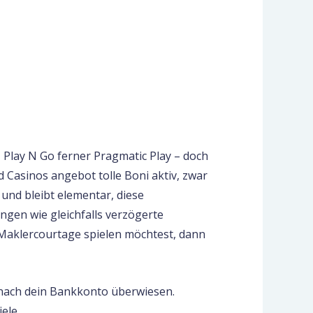
Play N Go ferner Pragmatic Play – doch
 Casinos angebot tolle Boni aktiv, zwar
t und bleibt elementar, diese
en wie gleichfalls verzögerte
Maklercourtage spielen möchtest, dann
 nach dein Bankkonto überwiesen.
ele.