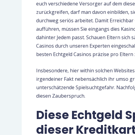
euch verschiedene Versorger auf dem diese
zurückgreifen, darf man davon einbilden, si
durchweg seriös arbeitet. Damit Erreichbar 
aufführen, müssen Sie eingangs dies Kasino
dahinter Jedem passt. Schauen Eltern sich s
Casinos durch unseren Experten eingescha
besten Echtgeld Casinos präzise pro Eltern 
Insbesondere, hier within solchen Websites 
irgendeiner Fakt nebensächlich ihr umso g
unterschätzende Spielsuchtgefahr. Nachfol
diesen Zauberspruch.
Diese Echtgeld S
dieser Kreditkar