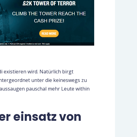
existieren wird. Natürlich birgt
untergeordnet unter die keineswegs zu
s aussaugen pauschal mehr Leute within
er einsatz von