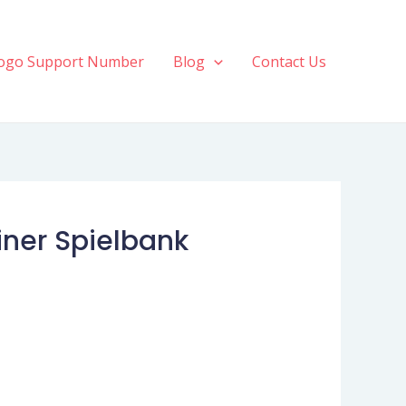
ogo Support Number
Blog
Contact Us
iner Spielbank