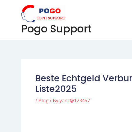
Skip
Post
to
navigation
content
Pogo Support
Beste Echtgeld Verbun
Liste2025
/
Blog
/ By
yanz@123457