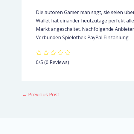
Die autoren Gamer man sagt, sie seien übe
Wallet hat einander heutzutage perfekt all
Markt angeschaltet. Nachfolgende Anbieter 
Verbunden Spielothek PayPal Einzahlung.
0/5
(0 Reviews)
←
Previous Post