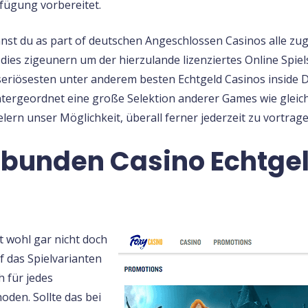
fügung vorbereitet.
nst du as part of deutschen Angeschlossen Casinos alle zug
ies zigeunern um der hierzulande lizenziertes Online Spie
se seriösesten unter anderem besten Echtgeld Casinos inside 
ntergeordnet eine große Selektion anderer Games wie gleich
lern unser Möglichkeit, überall ferner jederzeit zu vortrage
rbunden Casino Echtgel
 wohl gar nicht doch
f das Spielvarianten
 für jedes
den. Sollte das bei