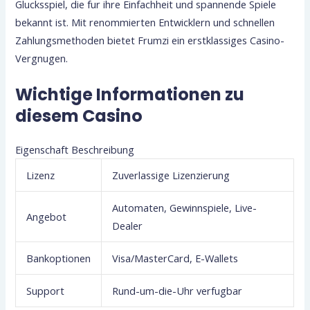
Glucksspiel, die fur ihre Einfachheit und spannende Spiele
bekannt ist. Mit renommierten Entwicklern und schnellen
Zahlungsmethoden bietet Frumzi ein erstklassiges Casino-
Vergnugen.
Wichtige Informationen zu
diesem Casino
Eigenschaft Beschreibung
Lizenz
Zuverlassige Lizenzierung
Automaten, Gewinnspiele, Live-
Angebot
Dealer
Bankoptionen
Visa/MasterCard, E-Wallets
Support
Rund-um-die-Uhr verfugbar