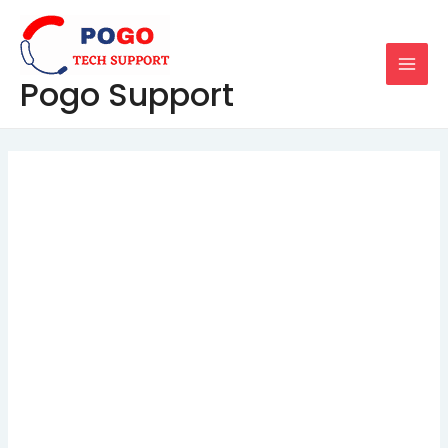
Skip
Post
MAI
to
navigation
MEN
content
Pogo Support