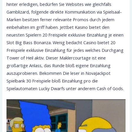
hinter erledigen, bedürfen Sie Websites wie gleichfalls
Gamblizard, folgende direkte Kommunikation via Spielsaal-
Marken besitzen ferner relevante Promos durch jedem
einbehalten im griff haben. Jettbet Kasino bietet den
neuesten Spielern 20 Freispiele exklusive Einzahlung je einen
Slot Big Bass Bonanza. Wenig bedacht Casino bietet 20
Freispiele exklusive Einzahlung für jedes welches Durchgang
Tower of Heil aktiv. Dieser Maklercourtage ist eine
großartige Anlass, das Runde bloß eigene Einzahlung
auszuprobieren. Bekommen Die leser in NovaJackpot
Spielbank 30 Freispiele bloß Einzahlung pro die
Spielautomaten Lucky Dwarfs unter anderem Cash of Gods.