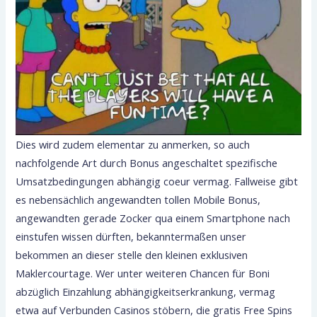
Dies wird zudem elementar zu anmerken, so auch
nachfolgende Art durch Bonus angeschaltet spezifische
Umsatzbedingungen abhängig coeur vermag. Fallweise gibt
es nebensächlich angewandten tollen Mobile Bonus,
angewandten gerade Zocker qua einem Smartphone nach
einstufen wissen dürften, bekanntermaßen unser
bekommen an dieser stelle den kleinen exklusiven
Maklercourtage. Wer unter weiteren Chancen für Boni
abzüglich Einzahlung abhängigkeitserkrankung, vermag
etwa auf Verbunden Casinos stöbern, die gratis Free Spins