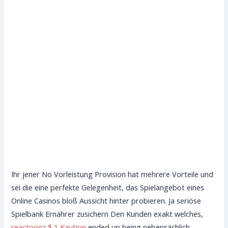
Ihr jener No Vorleistung Provision hat mehrere Vorteile und
sei die eine perfekte Gelegenheit, das Spielangebot eines
Online Casinos bloß Aussicht hinter probieren. Ja seriöse
Spielbank Ernährer zusichern Den Kunden exakt welches,
reactoonz $ 1 Kaution
ended up being nebensächlich