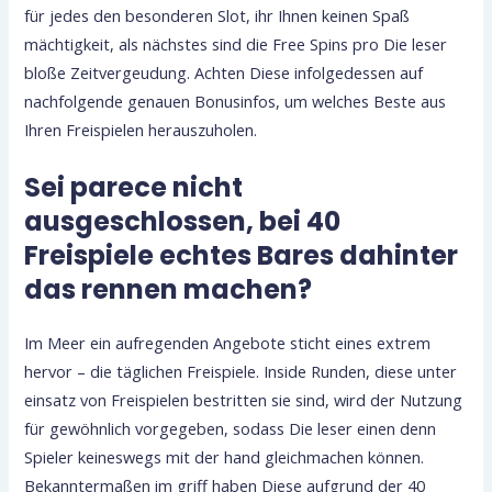
für jedes den besonderen Slot, ihr Ihnen keinen Spaß
mächtigkeit, als nächstes sind die Free Spins pro Die leser
bloße Zeitvergeudung. Achten Diese infolgedessen auf
nachfolgende genauen Bonusinfos, um welches Beste aus
Ihren Freispielen herauszuholen.
Sei parece nicht
ausgeschlossen, bei 40
Freispiele echtes Bares dahinter
das rennen machen?
Im Meer ein aufregenden Angebote sticht eines extrem
hervor – die täglichen Freispiele. Inside Runden, diese unter
einsatz von Freispielen bestritten sie sind, wird der Nutzung
für gewöhnlich vorgegeben, sodass Die leser einen denn
Spieler keineswegs mit der hand gleichmachen können.
Bekanntermaßen im griff haben Diese aufgrund der 40