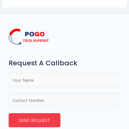
Request A Callback
N
a
m
N
e
u
*
m
b
SEND REQUEST
e