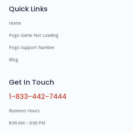
s
Quick Links
Home
Pogo Game Not Loading
Pogo Support Number
Blog
Get In Touch
1-833-442-7444
Business Hours:
8:00 AM – 6:00 PM