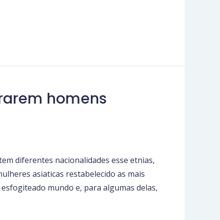
morarem homens
em diferentes nacionalidades esse etnias,
ulheres asiaticas restabelecido as mais
 esfogiteado mundo e, para algumas delas,