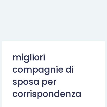
migliori
compagnie di
sposa per
corrispondenza