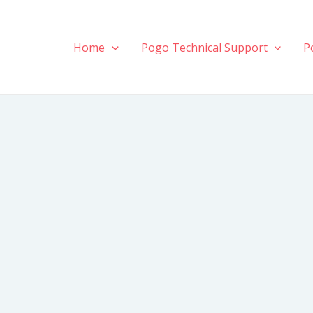
Home
Pogo Technical Support
P