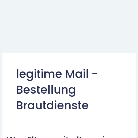
legitime Mail -
Bestellung
Brautdienste