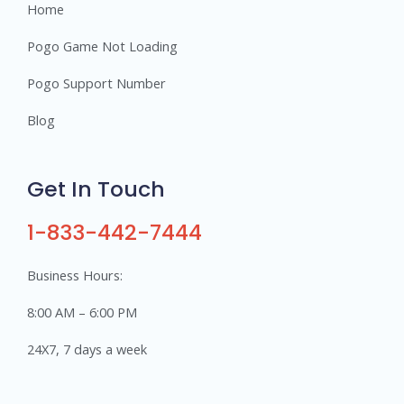
Home
Pogo Game Not Loading
Pogo Support Number
Blog
Get In Touch
1-833-442-7444
Business Hours:
8:00 AM – 6:00 PM
24X7, 7 days a week