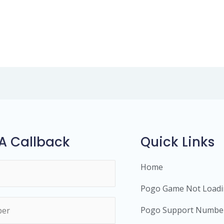
A Callback
Quick Links
Home
Pogo Game Not Load
Pogo Support Numbe