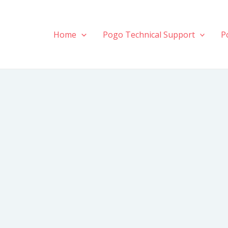
Home
Pogo Technical Support
P