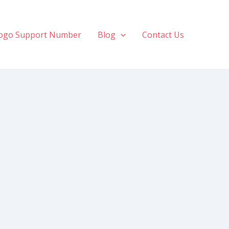
ogo Support Number
Blog
Contact Us