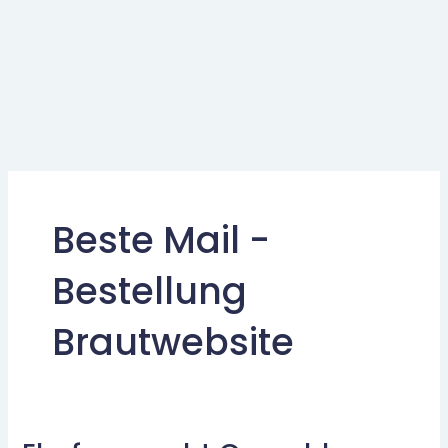
Beste Mail -
Bestellung
Brautwebsite