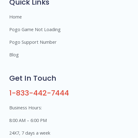
Quick Links
Home
Pogo Game Not Loading
Pogo Support Number
Blog
Get In Touch
1-833-442-7444
Business Hours:
8:00 AM – 6:00 PM
24X7, 7 days a week